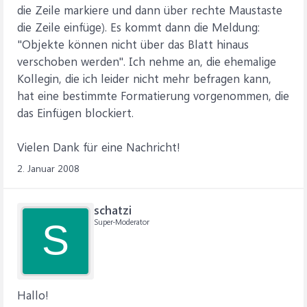
die Zeile markiere und dann über rechte Maustaste
die Zeile einfüge). Es kommt dann die Meldung:
"Objekte können nicht über das Blatt hinaus
verschoben werden". Ich nehme an, die ehemalige
Kollegin, die ich leider nicht mehr befragen kann,
hat eine bestimmte Formatierung vorgenommen, die
das Einfügen blockiert.
Vielen Dank für eine Nachricht!
2. Januar 2008
schatzi
Super-Moderator
S
Hallo!