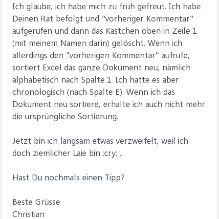
Ich glaube, ich habe mich zu früh gefreut. Ich habe
Deinen Rat befolgt und "vorheriger Kommentar"
aufgerufen und dann das Kästchen oben in Zeile 1
(mit meinem Namen darin) gelöscht. Wenn ich
allerdings den "vorherigen Kommentar" aufrufe,
sortiert Excel das ganze Dokument neu, nämlich
alphabetisch nach Spalte 1. Ich hatte es aber
chronologisch (nach Spalte E). Wenn ich das
Dokument neu sortiere, erhalte ich auch nicht mehr
die ursprüngliche Sortierung.
Jetzt bin ich langsam etwas verzweifelt, weil ich
doch ziemlicher Laie bin :cry: .
Hast Du nochmals einen Tipp?
Beste Grüsse
Christian