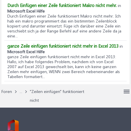
Durch Einfügen einer Zeile funktioniert Makro nicht mehr.
in
Microsoft Excel Hilfe
Durch Einfügen einer Zeile funktioniert Makro nicht mehr.
: Ich
hab ein makro programmiert das ein bistimmten Zeilenblock
kopiert und darunter einsetzt. Füge ich darüber eine Zeile ein
verschiebt sich ja der Range Befehl auf eine andere Zeile da ja
eine...
ganze Zeile einfügen funktioniert nicht mehr in Excel 2013
in
Microsoft Excel Hilfe
ganze Zeile einfügen funktioniert nicht mehr in Excel 2013
:
Hallo, ich habe folgendes Problem, nachdem ich von Excel
2007 auf Excel 2013 gewechselt bin, kann ich keine ganzen
Zeilen mehr einfügen, WENN zwei Bereich nebeneinander als
Tabellen formatiert...
Foren
...
"Zeilen einfügen" funktioniert
nicht