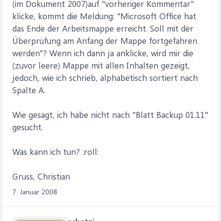
(im Dokument 2007)auf "vorheriger Kommentar"
klicke, kommt die Meldung: "Microsoft Office hat
das Ende der Arbeitsmappe erreicht. Soll mit der
Überprüfung am Anfang der Mappe fortgefahren
werden"? Wenn ich dann ja anklicke, wird mir die
(zuvor leere) Mappe mit allen Inhalten gezeigt,
jedoch, wie ich schrieb, alphabetisch sortiert nach
Spalte A.
Wie gesagt, ich habe nicht nach "Blatt Backup 01.11"
gesucht.
Was kann ich tun? :roll:
Gruss, Christian
7. Januar 2008