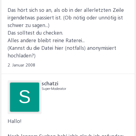
Das hört sich so an, als ob in der allerletzten Zeile
irgendetwas passiert ist. (Ob nötig oder unnötig ist
schwer zu sagen...)
Das solltest du checken.
Alles andere bleibt reine Raterei...
(Kannst du die Datei hier (notfalls) anonymisiert
hochladen?)
2. Januar 2008
schatzi
Super-Moderator
S
Hallo!