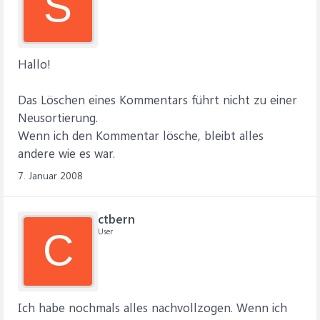
S
Hallo!
Das Löschen eines Kommentars führt nicht zu einer
Neusortierung.
Wenn ich den Kommentar lösche, bleibt alles
andere wie es war.
7. Januar 2008
ctbern
User
C
Ich habe nochmals alles nachvollzogen. Wenn ich