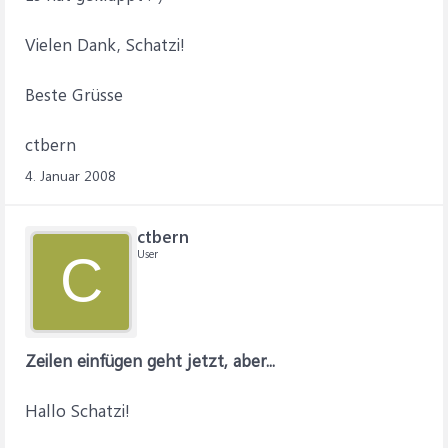
Vielen Dank, Schatzi!
Beste Grüsse
ctbern
4. Januar 2008
ctbern
User
C
Zeilen einfügen geht jetzt, aber...
Hallo Schatzi!