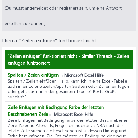
(Du musst angemeldet oder registriert sein, um eine Antwort
erstellen zu können.)
Thema:
"Zeilen einfügen" funktioniert nicht
"Zeilen einfügen" funktioniert nicht - Similar Threads - Zeilen
einfügen funktioniert
Spalten / Zeilen einfügen
in
Microsoft Excel Hilfe
Spalten / Zeilen einfügen
: Hallo, kann ich in eine Excel-Tabelle
auch in einzelene Zeilen/Spalten Spalten oder Zeilen einfügen
oder geht das nur in der gesamten Tabelle? Beste Grüße
rameko51
Zeile Einfügen mit Bedingung Farbe der letzten
Beschriebenen Zeile
in
Microsoft Excel Hilfe
Zeile Einfügen mit Bedingung Farbe der letzten Beschriebenen
Zeile
: Nabend Allerseits, Frage: Ich möchte via VBA nach der
letzte Zeile suchen die Beschrieben ist u. dessen Hintergrund
Farbe herausfinden. Ziel: Ich möchte via Bedingung eine neue