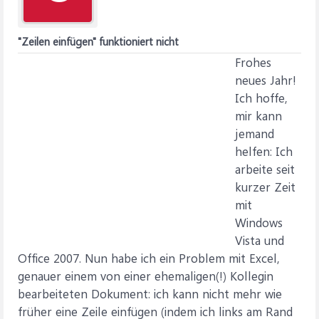
"Zeilen einfügen" funktioniert nicht
Frohes
neues Jahr!
Ich hoffe,
mir kann
jemand
helfen: Ich
arbeite seit
kurzer Zeit
mit
Windows
Vista und
Office 2007. Nun habe ich ein Problem mit Excel,
genauer einem von einer ehemaligen(!) Kollegin
bearbeiteten Dokument: ich kann nicht mehr wie
früher eine Zeile einfügen (indem ich links am Rand