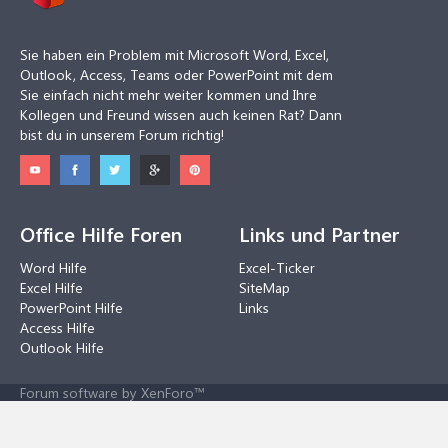
Sie haben ein Problem mit Microsoft Word, Excel,
Outlook, Access, Teams oder PowerPoint mit dem
Sie einfach nicht mehr weiter kommen und Ihre
Kollegen und Freund wissen auch keinen Rat? Dann
bist du in unserem Forum richtig!
Office Hilfe Foren
Links und Partner
Word Hilfe
Excel-Ticker
Excel Hilfe
SiteMap
PowerPoint Hilfe
Links
Access Hilfe
Outlook Hilfe
Forum software by XenForo™