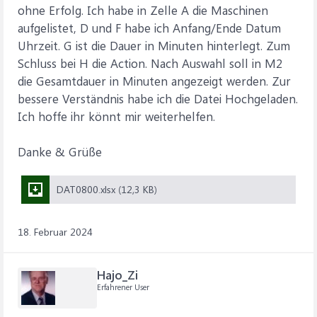
ohne Erfolg. Ich habe in Zelle A die Maschinen
aufgelistet, D und F habe ich Anfang/Ende Datum
Uhrzeit. G ist die Dauer in Minuten hinterlegt. Zum
Schluss bei H die Action. Nach Auswahl soll in M2
die Gesamtdauer in Minuten angezeigt werden. Zur
bessere Verständnis habe ich die Datei Hochgeladen.
Ich hoffe ihr könnt mir weiterhelfen.
Danke & Grüße
DAT0800.xlsx (12,3 KB)
18. Februar 2024
Hajo_Zi
Erfahrener User