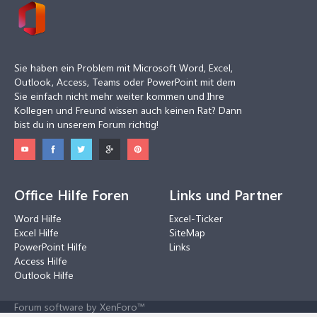
Sie haben ein Problem mit Microsoft Word, Excel,
Outlook, Access, Teams oder PowerPoint mit dem
Sie einfach nicht mehr weiter kommen und Ihre
Kollegen und Freund wissen auch keinen Rat? Dann
bist du in unserem Forum richtig!
Office Hilfe Foren
Links und Partner
Word Hilfe
Excel-Ticker
Excel Hilfe
SiteMap
PowerPoint Hilfe
Links
Access Hilfe
Outlook Hilfe
Forum software by XenForo™