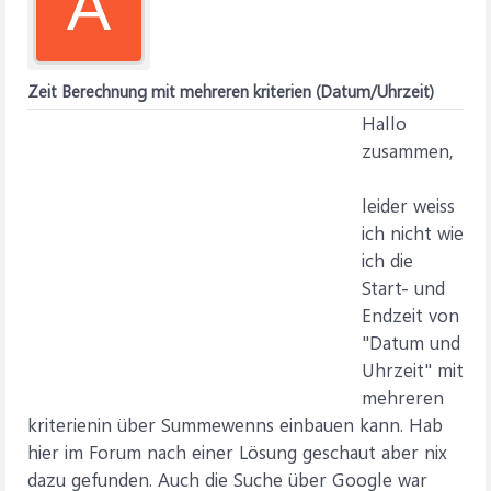
A
Zeit Berechnung mit mehreren kriterien (Datum/Uhrzeit)
Hallo
zusammen,
leider weiss
ich nicht wie
ich die
Start- und
Endzeit von
"Datum und
Uhrzeit" mit
mehreren
kriterienin über Summewenns einbauen kann. Hab
hier im Forum nach einer Lösung geschaut aber nix
dazu gefunden. Auch die Suche über Google war