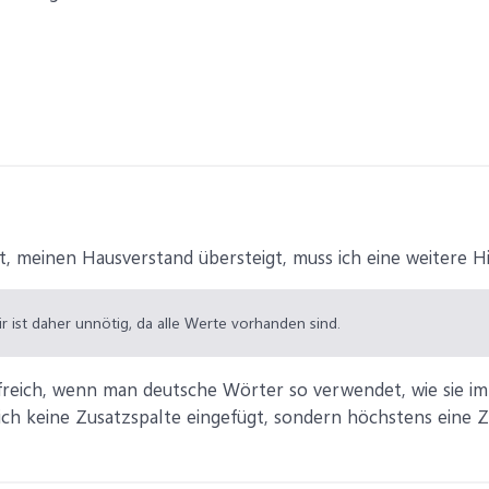
t, meinen Hausverstand übersteigt, muss ich eine weitere Hi
r ist daher unnötig, da alle Werte vorhanden sind.
lfreich, wenn man deutsche Wörter so verwendet, wie sie 
ch keine Zusatzspalte eingefügt, sondern höchstens eine Z