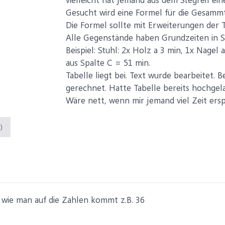
Gesucht wird eine Formel für die Gesammtz
Die Formel sollte mit Erweiterungen der 
Alle Gegenstände haben Grundzeiten in S
Beispiel: Stuhl: 2x Holz a 3 min, 1x Nage
aus Spalte C = 51 min.
Tabelle liegt bei. Text wurde bearbeitet. Be
gerechnet. Hatte Tabelle bereits hochgela
Wäre nett, wenn mir jemand viel Zeit ers
)
g wie man auf die Zahlen kommt z.B. 36