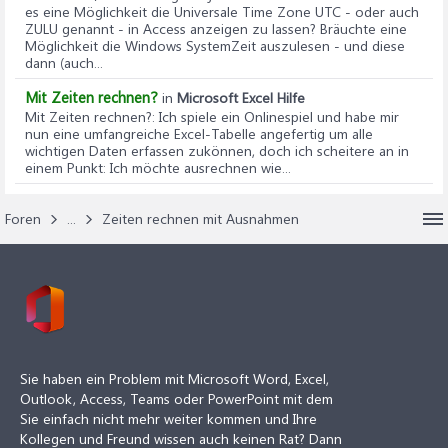
es eine Möglichkeit die Universale Time Zone UTC - oder auch
ZULU genannt - in Access anzeigen zu lassen? Bräuchte eine
Möglichkeit die Windows SystemZeit auszulesen - und diese
dann (auch...
Mit Zeiten rechnen?
in
Microsoft Excel Hilfe
Mit Zeiten rechnen?
: Ich spiele ein Onlinespiel und habe mir
nun eine umfangreiche Excel-Tabelle angefertig um alle
wichtigen Daten erfassen zukönnen, doch ich scheitere an in
einem Punkt: Ich möchte ausrechnen wie...
Foren
...
Zeiten rechnen mit Ausnahmen
Sie haben ein Problem mit Microsoft Word, Excel,
Outlook, Access, Teams oder PowerPoint mit dem
Sie einfach nicht mehr weiter kommen und Ihre
Kollegen und Freund wissen auch keinen Rat? Dann