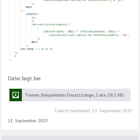
Datei liegt bei.
Tomam_Beispieldatei Einsatzzulage_2.xlsx (26,5 KB)
Zuletzt bearbeitet:
13. September 2023
13. September 2023