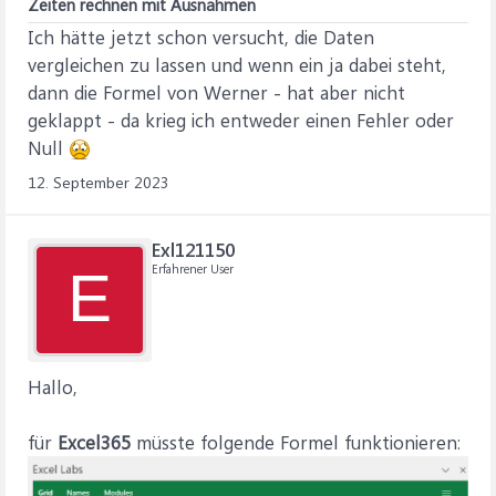
Zeiten rechnen mit Ausnahmen
Ich hätte jetzt schon versucht, die Daten
vergleichen zu lassen und wenn ein ja dabei steht,
dann die Formel von Werner - hat aber nicht
geklappt - da krieg ich entweder einen Fehler oder
Null
12. September 2023
Exl121150
Erfahrener User
E
Hallo,
für
Excel365
müsste folgende Formel funktionieren: