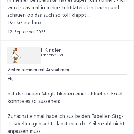
werde das mal in meine Echtdatei übertragen und
schauen ob das auch so toll klappt ...
Danke nochmal ...
12. September 2023
HKindler
Erfahrener User
Zeiten rechnen mit Ausnahmen
Hi,
mit den neuen Möglichkeiten eines aktuellen Excel
könnte es so aussehen:
Zunächst einmal habe ich aus beiden Tabellen Strg-
T-Tabellen gemacht, damit man die Zeilenzahl nicht
anpassen muss.