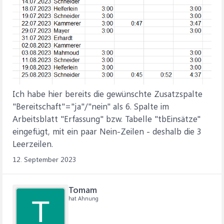
Ich habe hier bereits die gewünschte Zusatzspalte
"Bereitschaft"="ja"/"nein" als 6. Spalte im
Arbeitsblatt "Erfassung" bzw. Tabelle "tbEinsätze"
eingefügt, mit ein paar Nein-Zeilen - deshalb die 3
Leerzeilen.
12. September 2023
Tomam
hat Ahnung
T