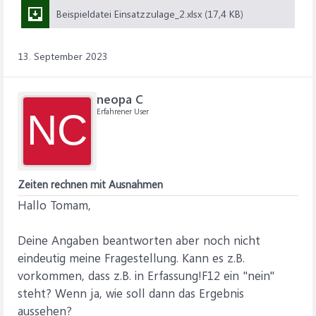
Beispieldatei Einsatzzulage_2.xlsx (17,4 KB)
13. September 2023
neopa C
Erfahrener User
NC
Zeiten rechnen mit Ausnahmen
Hallo Tomam,
Deine Angaben beantworten aber noch nicht
eindeutig meine Fragestellung. Kann es z.B.
vorkommen, dass z.B. in Erfassung!F12 ein "nein"
steht? Wenn ja, wie soll dann das Ergebnis
aussehen?