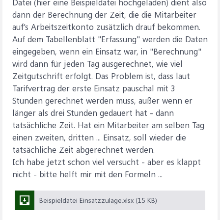
Datei (hier eine Beispieldatei hochgeladen) dient also
dann der Berechnung der Zeit, die die Mitarbeiter
auf's Arbeitszeitkonto zusätzlich drauf bekommen.
Auf dem Tabellenblatt "Erfassung" werden die Daten
eingegeben, wenn ein Einsatz war, in "Berechnung"
wird dann für jeden Tag ausgerechnet, wie viel
Zeitgutschrift erfolgt. Das Problem ist, dass laut
Tarifvertrag der erste Einsatz pauschal mit 3
Stunden gerechnet werden muss, außer wenn er
länger als drei Stunden gedauert hat - dann
tatsächliche Zeit. Hat ein Mitarbeiter am selben Tag
einen zweiten, dritten ... Einsatz, soll wieder die
tatsächliche Zeit abgerechnet werden.
Ich habe jetzt schon viel versucht - aber es klappt
nicht - bitte helft mir mit den Formeln ...
Beispieldatei Einsatzzulage.xlsx (15 KB)