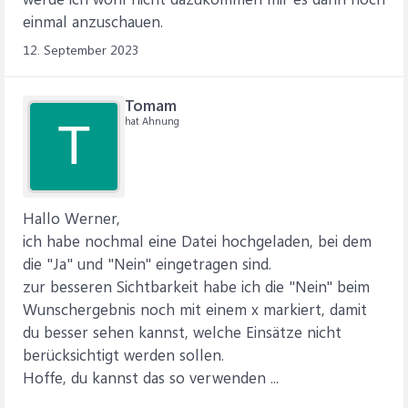
einmal anzuschauen.
12. September 2023
Tomam
hat Ahnung
T
Hallo Werner,
ich habe nochmal eine Datei hochgeladen, bei dem
die "Ja" und "Nein" eingetragen sind.
zur besseren Sichtbarkeit habe ich die "Nein" beim
Wunschergebnis noch mit einem x markiert, damit
du besser sehen kannst, welche Einsätze nicht
berücksichtigt werden sollen.
Hoffe, du kannst das so verwenden ...