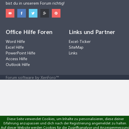
bist du in unserem Forum richtig!
Office Hilfe Foren
Links und Partner
Word Hilfe
Excel-Ticker
Excel Hilfe
SiteMap
PowerPoint Hilfe
Links
Access Hilfe
Outlook Hilfe
Forum software by XenForo™
Diese Seite verwendet Cookies, um Inhalte zu personalisieren, diese deiner
Erfahrung anzupassen und dich nach der Registrierung angemeldet zu halten.
Auf dieser Website werden Cookies für die Zugriffsanalyse und Anzeigenmessun