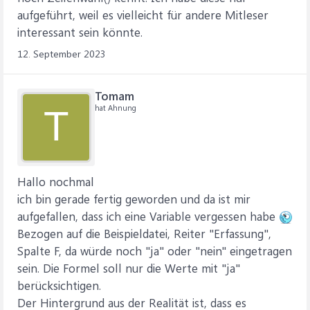
aufgeführt, weil es vielleicht für andere Mitleser
interessant sein könnte.
12. September 2023
Tomam
hat Ahnung
T
Hallo nochmal
ich bin gerade fertig geworden und da ist mir
aufgefallen, dass ich eine Variable vergessen habe
Bezogen auf die Beispieldatei, Reiter "Erfassung",
Spalte F, da würde noch "ja" oder "nein" eingetragen
sein. Die Formel soll nur die Werte mit "ja"
berücksichtigen.
Der Hintergrund aus der Realität ist, dass es