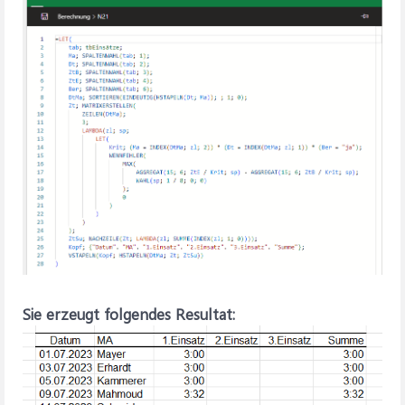
Sie erzeugt folgendes Resultat: