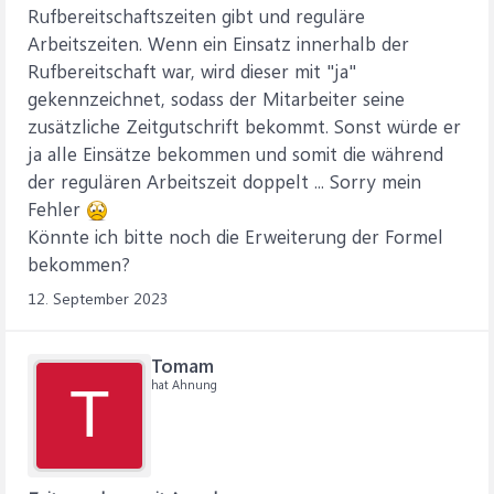
Rufbereitschaftszeiten gibt und reguläre
Arbeitszeiten. Wenn ein Einsatz innerhalb der
Rufbereitschaft war, wird dieser mit "ja"
gekennzeichnet, sodass der Mitarbeiter seine
zusätzliche Zeitgutschrift bekommt. Sonst würde er
ja alle Einsätze bekommen und somit die während
der regulären Arbeitszeit doppelt ... Sorry mein
Fehler
Könnte ich bitte noch die Erweiterung der Formel
bekommen?
12. September 2023
Tomam
hat Ahnung
T