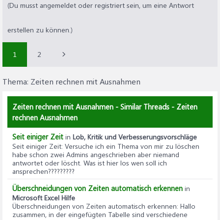
(Du musst angemeldet oder registriert sein, um eine Antwort
erstellen zu können.)
1
2
Thema:
Zeiten rechnen mit Ausnahmen
Zeiten rechnen mit Ausnahmen - Similar Threads - Zeiten
rechnen Ausnahmen
Seit einiger Zeit
in
Lob, Kritik und Verbesserungsvorschläge
Seit einiger Zeit
: Versuche ich ein Thema von mir zu löschen
habe schon zwei Admins angeschrieben aber niemand
antwortet oder löscht. Was ist hier los wen soll ich
ansprechen?????????
Überschneidungen von Zeiten automatisch erkennen
in
Microsoft Excel Hilfe
Überschneidungen von Zeiten automatisch erkennen
: Hallo
zusammen, in der eingefügten Tabelle sind verschiedene