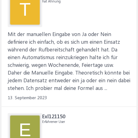
hat Ahnung
T
Mit der manuellen Eingabe von Ja oder Nein
definiere ich einfach, ob es sich um einen Einsatz
während der Rufbereitschaft gehandelt hat. Da
einen Automatismus reinzukriegen halte ich für
schwierig, wegen Wochenende, Feiertage usw.
Daher die Manuelle Eingabe. Theoretisch könnte bei
jedem Datensatz entweder ein ja oder ein nein dabei
stehen. Ich probier mal deine Formel aus ...
13. September 2023
Exl121150
Erfahrener User
E