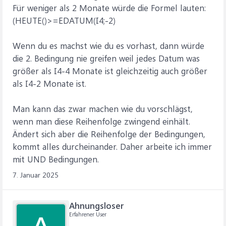
Für weniger als 2 Monate würde die Formel lauten:
(HEUTE()>=EDATUM(I4;-2)
Wenn du es machst wie du es vorhast, dann würde
die 2. Bedingung nie greifen weil jedes Datum was
größer als I4-4 Monate ist gleichzeitig auch größer
als I4-2 Monate ist.
Man kann das zwar machen wie du vorschlägst,
wenn man diese Reihenfolge zwingend einhält.
Ändert sich aber die Reihenfolge der Bedingungen,
kommt alles durcheinander. Daher arbeite ich immer
mit UND Bedingungen.
7. Januar 2025
Ahnungsloser
Erfahrener User