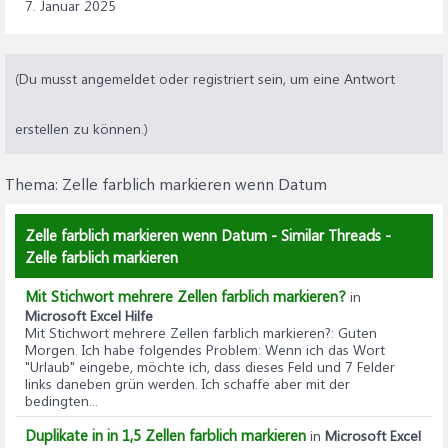
Bedingungen.
7. Januar 2025
(Du musst angemeldet oder registriert sein, um eine Antwort
erstellen zu können.)
Thema:
Zelle farblich markieren wenn Datum
Zelle farblich markieren wenn Datum - Similar Threads -
Zelle farblich markieren
Mit Stichwort mehrere Zellen farblich markieren?
in
Microsoft Excel Hilfe
Mit Stichwort mehrere Zellen farblich markieren?
: Guten
Morgen. Ich habe folgendes Problem: Wenn ich das Wort
"Urlaub" eingebe, möchte ich, dass dieses Feld und 7 Felder
links daneben grün werden. Ich schaffe aber mit der
bedingten...
Duplikate in in 1,5 Zellen farblich markieren
in
Microsoft Excel