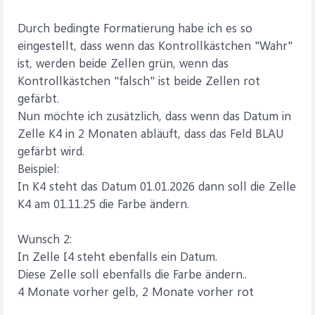
Durch bedingte Formatierung habe ich es so
eingestellt, dass wenn das Kontrollkästchen "Wahr"
ist, werden beide Zellen grün, wenn das
Kontrollkästchen "falsch" ist beide Zellen rot
gefärbt.
Nun möchte ich zusätzlich, dass wenn das Datum in
Zelle K4 in 2 Monaten abläuft, dass das Feld BLAU
gefärbt wird.
Beispiel:
In K4 steht das Datum 01.01.2026 dann soll die Zelle
K4 am 01.11.25 die Farbe ändern.
Wunsch 2:
In Zelle I4 steht ebenfalls ein Datum.
Diese Zelle soll ebenfalls die Farbe ändern..
4 Monate vorher gelb, 2 Monate vorher rot