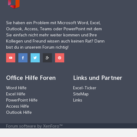
Sie haben ein Problem mit Microsoft Word, Excel,
Outlook, Access, Teams oder PowerPoint mit dem
Sie einfach nicht mehr weiter kommen und Ihre
Kollegen und Freund wissen auch keinen Rat? Dann
bist du in unserem Forum richtig!
Office Hilfe Foren
Links und Partner
Word Hilfe
Excel-Ticker
Excel Hilfe
SiteMap
PowerPoint Hilfe
Links
Access Hilfe
Outlook Hilfe
Forum software by XenForo™