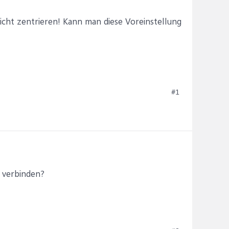
icht zentrieren! Kann man diese Voreinstellung
#1
n verbinden?