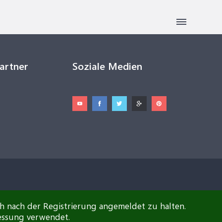
Partner
Soziale Medien
ch nach der Registrierung angemeldet zu halten.
essung verwendet.