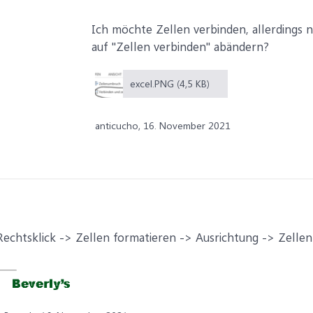
Ich möchte Zellen verbinden, allerdings n
auf "Zellen verbinden" abändern?
excel.PNG (4,5 KB)
anticucho,
16. November 2021
Rechtsklick -> Zellen formatieren -> Ausrichtung -> Zelle