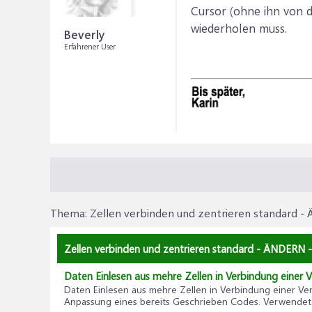
Cursor (ohne ihn von d
wiederholen muss.
Beverly
Erfahrener User
Thema:
Zellen verbinden und zentrieren standard 
Zellen verbinden und zentrieren standard - ÄNDERN - 
Daten Einlesen aus mehre Zellen in Verbindung einer 
Daten Einlesen aus mehre Zellen in Verbindung einer Ve
Anpassung eines bereits Geschrieben Codes. Verwendete 