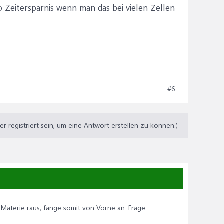
o Zeitersparnis wenn man das bei vielen Zellen
#6
 registriert sein, um eine Antwort erstellen zu können.)
er Materie raus, fange somit von Vorne an. Frage: