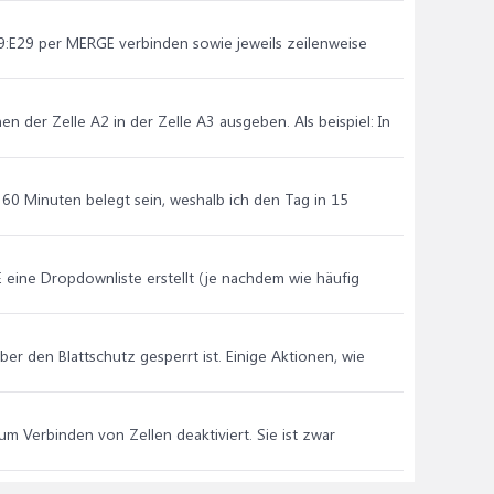
:E29 per MERGE verbinden sowie jeweils zeilenweise
en der Zelle A2 in der Zelle A3 ausgeben. Als beispiel: In
60 Minuten belegt sein, weshalb ich den Tag in 15
 eine Dropdownliste erstellt (je nachdem wie häufig
er den Blattschutz gesperrt ist. Einige Aktionen, wie
zum Verbinden von Zellen deaktiviert. Sie ist zwar