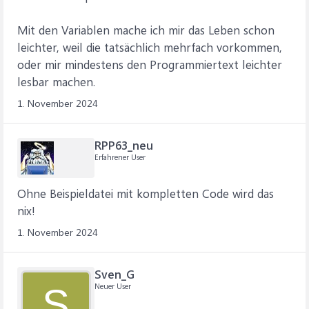
Mit den Variablen mache ich mir das Leben schon
leichter, weil die tatsächlich mehrfach vorkommen,
oder mir mindestens den Programmiertext leichter
lesbar machen.
1. November 2024
RPP63_neu
Erfahrener User
Ohne Beispieldatei mit kompletten Code wird das
nix!
1. November 2024
Sven_G
Neuer User
S