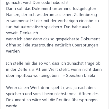
gemacht wird. Den code habe ich!
Dann soll das Dokument unter eine festgelegten
Namen, der sich wiederum aus einen Zellenbezug
zusammensetzt der mit der vorherigen eingabe zu
tun hat automatisch speichern. Das habe auch
soweit. Denke ich.
wenn ich aber dann das so gespeicherte Dokument
öffne soll die startroutine natürlich übersprungen
werden.
Ich stelle mir das so vor, dass ich zunächst frage ob
in der Zelle z.B. A1 ein Wert steht, wenn nicht dann
über inputbox werteingeben. -> Speichen blabla
Wenn da ein Wert drinn speht ( was ja nach dem
speichern und somit beim nächstenmal öffnen des
Dokument so wäre soll die Routine übersprungen
werde.