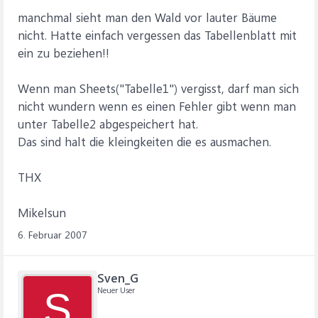
manchmal sieht man den Wald vor lauter Bäume
nicht. Hatte einfach vergessen das Tabellenblatt mit
ein zu beziehen!!
Wenn man Sheets("Tabelle1") vergisst, darf man sich
nicht wundern wenn es einen Fehler gibt wenn man
unter Tabelle2 abgespeichert hat.
Das sind halt die kleingkeiten die es ausmachen.
THX
Mikelsun
6. Februar 2007
Sven_G
Neuer User
S