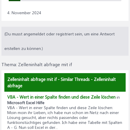
4. November 2024
(Du musst angemeldet oder registriert sein, um eine Antwort
erstellen zu können.)
Thema:
Zelleninhalt abfrage mit if
Zelleninhalt abfrage mit if - Similar Threads - Zelleninhalt
abfrage
VBA - Wert in einer Spalte finden und diese Zeile löschen
in
Microsoft Excel Hilfe
VBA - Wert in einer Spalte finden und diese Zeile löschen
:
Moin moin ihr Lieben, ich habe nun schon im Netz nach einer
Lösung gesucht, aber nichts passendes oder
funktionstüchtiges gefunden. Ich habe eine Tabelle mit Spalten
A - G. Nun soll Excel in der...