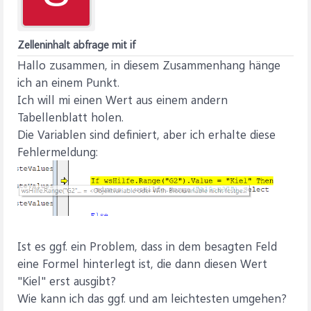
Zelleninhalt abfrage mit if
Hallo zusammen, in diesem Zusammenhang hänge
ich an einem Punkt.
Ich will mi einen Wert aus einem andern
Tabellenblatt holen.
Die Variablen sind definiert, aber ich erhalte diese
Fehlermeldung:
Ist es ggf. ein Problem, dass in dem besagten Feld
eine Formel hinterlegt ist, die dann diesen Wert
"Kiel" erst ausgibt?
Wie kann ich das ggf. und am leichtesten umgehen?