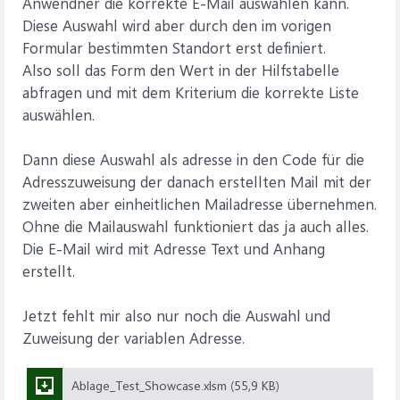
Anwendner die korrekte E-Mail auswählen kann.
Diese Auswahl wird aber durch den im vorigen
Formular bestimmten Standort erst definiert.
Also soll das Form den Wert in der Hilfstabelle
abfragen und mit dem Kriterium die korrekte Liste
auswählen.
Dann diese Auswahl als adresse in den Code für die
Adresszuweisung der danach erstellten Mail mit der
zweiten aber einheitlichen Mailadresse übernehmen.
Ohne die Mailauswahl funktioniert das ja auch alles.
Die E-Mail wird mit Adresse Text und Anhang
erstellt.
Jetzt fehlt mir also nur noch die Auswahl und
Zuweisung der variablen Adresse.
Ablage_Test_Showcase.xlsm (55,9 KB)