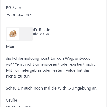
BG Sven
25. Oktober 2024
d'r Bastler
Erfahrener User
Moin,
die Fehlermeldung weist Dir den Weg: entweder
wsHilfe
ist nicht dimensioniert oder existiert nicht.
Mit Formelergebnis oder festem Value hat das
nichts zu tun.
Schau Dir auch noch mal die With ...-Umgebung an.
Grüße