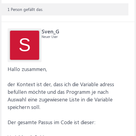
1 Person gefällt das.
Sven_G
Neuer User
S
Hallo zusammen,
der Kontext ist der, dass ich die Variable adress
befüllen möchte und das Programm je nach
Auswahl eine zugewiesene Liste in die Variable
speichern soll.
Der gesamte Passus im Code ist dieser: