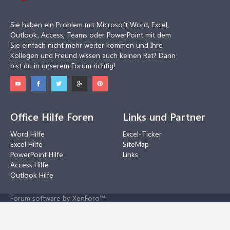
Sie haben ein Problem mit Microsoft Word, Excel,
Outlook, Access, Teams oder PowerPoint mit dem
Sie einfach nicht mehr weiter kommen und Ihre
Kollegen und Freund wissen auch keinen Rat? Dann
bist du in unserem Forum richtig!
Office Hilfe Foren
Links und Partner
Word Hilfe
Excel-Ticker
Excel Hilfe
SiteMap
PowerPoint Hilfe
Links
Access Hilfe
Outlook Hilfe
Forum software by XenForo™