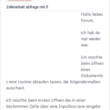
Zelleninhalt abfrage mit if
Hallo liebes
Forum,
ich hab da
mal wieder
was:
Ich möchte
beim öffnen
eines
Dokumente
s eine routine ablaufen lassen, die folgendermaßen
ausschaut.
ich möchte beim ersten öffnen das in einer
bestimmten Zelle über eine Inputbox eine eingabe