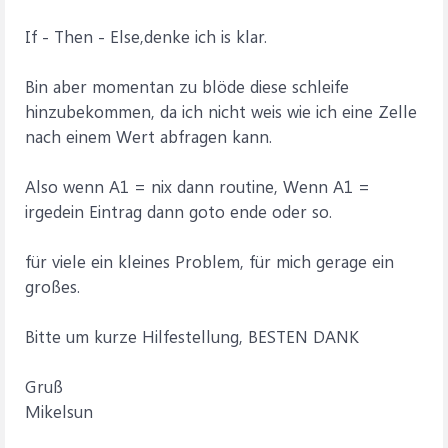
If - Then - Else,denke ich is klar.
Bin aber momentan zu blöde diese schleife
hinzubekommen, da ich nicht weis wie ich eine Zelle
nach einem Wert abfragen kann.
Also wenn A1 = nix dann routine, Wenn A1 =
irgedein Eintrag dann goto ende oder so.
für viele ein kleines Problem, für mich gerage ein
großes.
Bitte um kurze Hilfestellung, BESTEN DANK
Gruß
Mikelsun