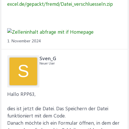
excel.de/gepackt/fremd/Datei_verschluesseln.zip
1. November 2024
Sven_G
Neuer User
S
Hallo RPP63,
dies ist jetzt die Datei. Das Speichern der Datei
funktioniert mit dem Code.
Danach möchte ich ein Formular öffnen, in dem der