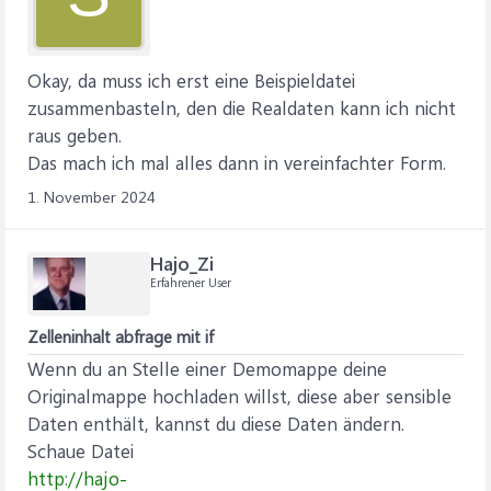
Okay, da muss ich erst eine Beispieldatei
zusammenbasteln, den die Realdaten kann ich nicht
raus geben.
Das mach ich mal alles dann in vereinfachter Form.
1. November 2024
Hajo_Zi
Erfahrener User
Zelleninhalt abfrage mit if
Wenn du an Stelle einer Demomappe deine
Originalmappe hochladen willst, diese aber sensible
Daten enthält, kannst du diese Daten ändern.
Schaue Datei
http://hajo-