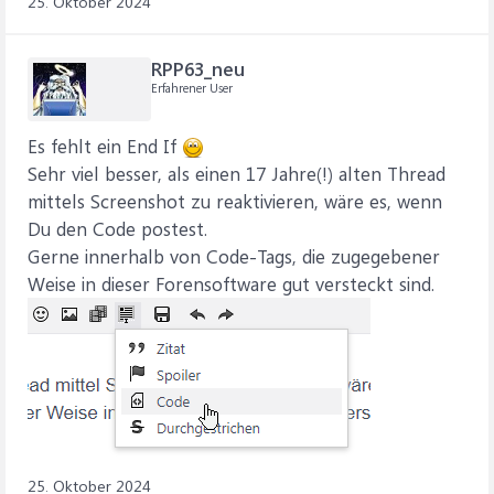
25. Oktober 2024
RPP63_neu
Erfahrener User
Es fehlt ein End If
Sehr viel besser, als einen 17 Jahre(!) alten Thread
mittels Screenshot zu reaktivieren, wäre es, wenn
Du den Code postest.
Gerne innerhalb von Code-Tags, die zugegebener
Weise in dieser Forensoftware gut versteckt sind.
25. Oktober 2024