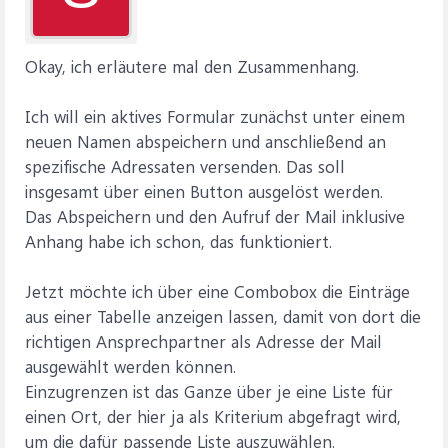
Okay, ich erläutere mal den Zusammenhang.
Ich will ein aktives Formular zunächst unter einem
neuen Namen abspeichern und anschließend an
spezifische Adressaten versenden. Das soll
insgesamt über einen Button ausgelöst werden.
Das Abspeichern und den Aufruf der Mail inklusive
Anhang habe ich schon, das funktioniert.
Jetzt möchte ich über eine Combobox die Einträge
aus einer Tabelle anzeigen lassen, damit von dort die
richtigen Ansprechpartner als Adresse der Mail
ausgewählt werden können.
Einzugrenzen ist das Ganze über je eine Liste für
einen Ort, der hier ja als Kriterium abgefragt wird,
um die dafür passende Liste auszuwählen.