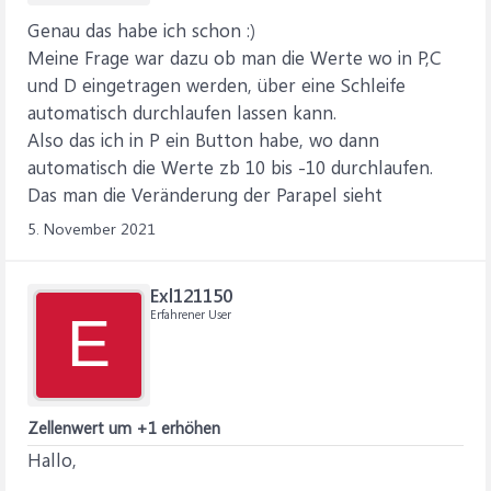
Genau das habe ich schon :)
Meine Frage war dazu ob man die Werte wo in P,C
und D eingetragen werden, über eine Schleife
automatisch durchlaufen lassen kann.
Also das ich in P ein Button habe, wo dann
automatisch die Werte zb 10 bis -10 durchlaufen.
Das man die Veränderung der Parapel sieht
5. November 2021
Exl121150
Erfahrener User
E
Zellenwert um +1 erhöhen
Hallo,