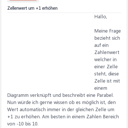
Zellenwert um +1 erhöhen
Hallo,
Meine Frage
bezieht sich
auf ein
Zahlenwert
welcher in
einer Zelle
steht, diese
Zelle ist mit
einem
Diagramm verknüpft und beschreibt eine Parabel.
Nun würde ich gerne wissen ob es möglich ist, den
Wert automatisch immer in der gleichen Zelle um
+1 zu erhöhen. Am besten in einem Zahlen Bereich
von -10 bis 10.