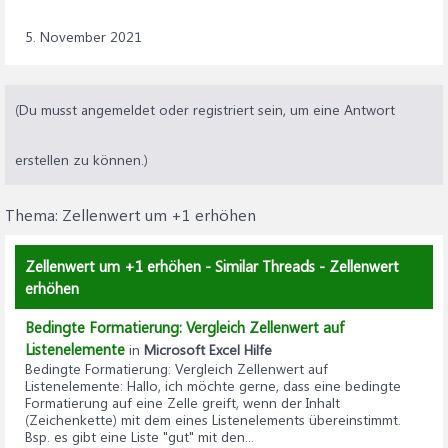
5. November 2021
(Du musst angemeldet oder registriert sein, um eine Antwort
erstellen zu können.)
Thema:
Zellenwert um +1 erhöhen
Zellenwert um +1 erhöhen - Similar Threads - Zellenwert
erhöhen
Bedingte Formatierung: Vergleich Zellenwert auf
Listenelemente
in
Microsoft Excel Hilfe
Bedingte Formatierung: Vergleich Zellenwert auf
Listenelemente
: Hallo, ich möchte gerne, dass eine bedingte
Formatierung auf eine Zelle greift, wenn der Inhalt
(Zeichenkette) mit dem eines Listenelements übereinstimmt.
Bsp. es gibt eine Liste "gut" mit den...