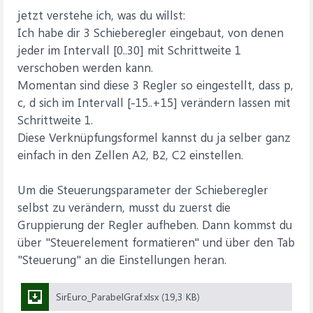
jetzt verstehe ich, was du willst:
Ich habe dir 3 Schieberegler eingebaut, von denen
jeder im Intervall [0..30] mit Schrittweite 1
verschoben werden kann.
Momentan sind diese 3 Regler so eingestellt, dass p,
c, d sich im Intervall [-15..+15] verändern lassen mit
Schrittweite 1.
Diese Verknüpfungsformel kannst du ja selber ganz
einfach in den Zellen A2, B2, C2 einstellen.
Um die Steuerungsparameter der Schieberegler
selbst zu verändern, musst du zuerst die
Gruppierung der Regler aufheben. Dann kommst du
über "Steuerelement formatieren" und über den Tab
"Steuerung" an die Einstellungen heran.
SirEuro_ParabelGraf.xlsx (19,3 KB)