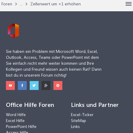
Foren
...
Zellenwert um +1 erhöhen
Sie haben ein Problem mit Microsoft Word, Excel,
Outlook, Access, Teams oder PowerPoint mit dem
Sie einfach nicht mehr weiter kommen und Ihre
Kollegen und Freund wissen auch keinen Rat? Dann
bist du in unserem Forum richtig!
Office Hilfe Foren
Links und Partner
Word Hilfe
Excel-Ticker
Excel Hilfe
SiteMap
PowerPoint Hilfe
Links
Access Hilfe