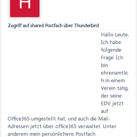
H
Zugriff auf shared Postfach über Thunderbird
Hallo Leute,
Ich habe
folgende
Frage: Ich
bin
ehrenamtlic
h in einem
Verein tätig,
der seine
EDV jetzt
auf
Office365 umgestellt hat, und auch die Mail-
Adressen jetzt über office365 verwaltet. Unter
anderem mein persönlichens Postfach