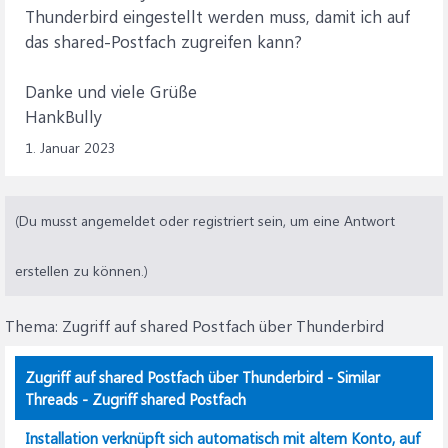
Thunderbird eingestellt werden muss, damit ich auf
das shared-Postfach zugreifen kann?
Danke und viele Grüße
HankBully
1. Januar 2023
(Du musst angemeldet oder registriert sein, um eine Antwort
erstellen zu können.)
Thema:
Zugriff auf shared Postfach über Thunderbird
Zugriff auf shared Postfach über Thunderbird - Similar
Threads - Zugriff shared Postfach
Installation verknüpft sich automatisch mit altem Konto, auf