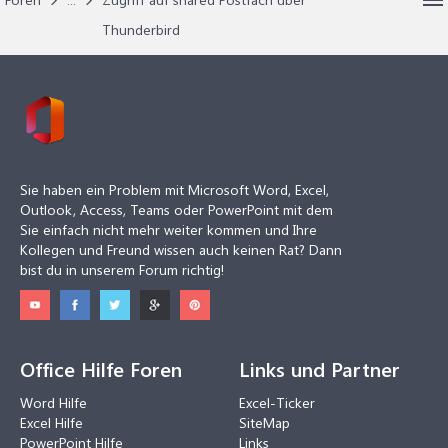
Thunderbird
Sie haben ein Problem mit Microsoft Word, Excel,
Outlook, Access, Teams oder PowerPoint mit dem
Sie einfach nicht mehr weiter kommen und Ihre
Kollegen und Freund wissen auch keinen Rat? Dann
bist du in unserem Forum richtig!
Office Hilfe Foren
Links und Partner
Word Hilfe
Excel-Ticker
Excel Hilfe
SiteMap
PowerPoint Hilfe
Links