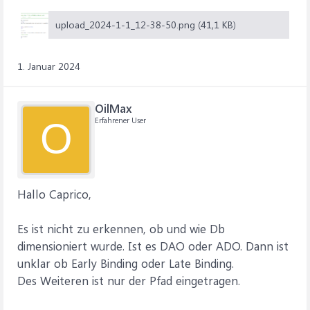
upload_2024-1-1_12-38-50.png (41,1 KB)
1. Januar 2024
OilMax
Erfahrener User
O
Hallo Caprico,
Es ist nicht zu erkennen, ob und wie Db
dimensioniert wurde. Ist es DAO oder ADO. Dann ist
unklar ob Early Binding oder Late Binding.
Des Weiteren ist nur der Pfad eingetragen.