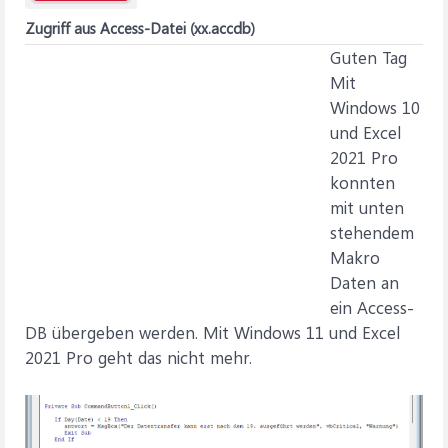
Zugriff aus Access-Datei (xx.accdb)
Guten Tag
Mit
Windows 10
und Excel
2021 Pro
konnten
mit unten
stehendem
Makro
Daten an
ein Access-
DB übergeben werden. Mit Windows 11 und Excel
2021 Pro geht das nicht mehr.