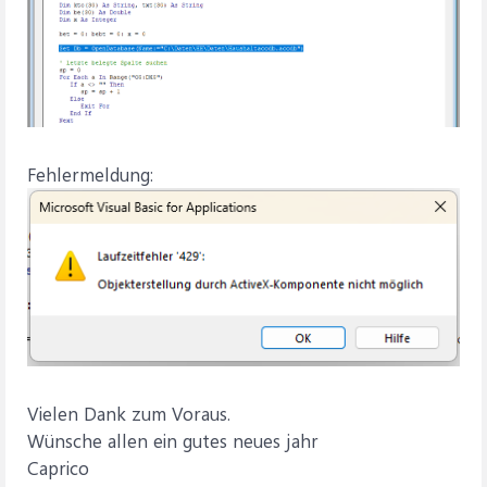
Fehlermeldung:
Vielen Dank zum Voraus.
Wünsche allen ein gutes neues jahr
Caprico