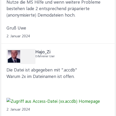
Nutze die MS Hilfe und wenn weitere Probleme
bestehen lade 2 entsprechend präparierte
(anonymisierte) Demodateien hoch.
Gruß Uwe
2. Januar 2024
Hajo_Zi
Erfahrener User
Die Datei ist abgegeben mit ".accdb"
Warum 2x im Dateinamen ist offen.
2. Januar 2024