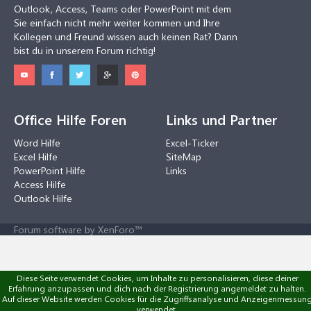
Outlook, Access, Teams oder PowerPoint mit dem
Sie einfach nicht mehr weiter kommen und Ihre
Kollegen und Freund wissen auch keinen Rat? Dann
bist du in unserem Forum richtig!
Office Hilfe Foren
Links und Partner
Word Hilfe
Excel-Ticker
Excel Hilfe
SiteMap
PowerPoint Hilfe
Links
Access Hilfe
Outlook Hilfe
Forum software by XenForo™
Diese Seite verwendet Cookies, um Inhalte zu personalisieren, diese deiner
Erfahrung anzupassen und dich nach der Registrierung angemeldet zu halten.
Auf dieser Website werden Cookies für die Zugriffsanalyse und Anzeigenmessun
verwendet.