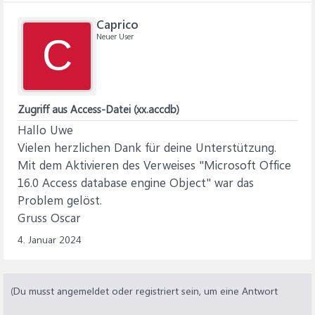
Caprico
Neuer User
C
Zugriff aus Access-Datei (xx.accdb)
Hallo Uwe
Vielen herzlichen Dank für deine Unterstützung.
Mit dem Aktivieren des Verweises "Microsoft Office
16.0 Access database engine Object" war das
Problem gelöst.
Gruss Oscar
4. Januar 2024
(Du musst angemeldet oder registriert sein, um eine Antwort