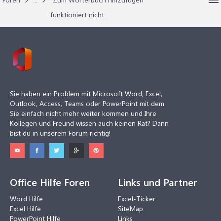
funktioniert nicht
Sie haben ein Problem mit Microsoft Word, Excel,
Outlook, Access, Teams oder PowerPoint mit dem
Sie einfach nicht mehr weiter kommen und Ihre
Kollegen und Freund wissen auch keinen Rat? Dann
bist du in unserem Forum richtig!
Office Hilfe Foren
Links und Partner
Word Hilfe
Excel-Ticker
Excel Hilfe
SiteMap
PowerPoint Hilfe
Links