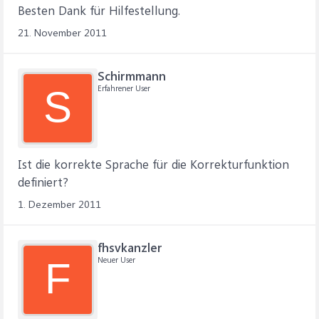
Besten Dank für Hilfestellung.
21. November 2011
Schirmmann
Erfahrener User
S
Ist die korrekte Sprache für die Korrekturfunktion
definiert?
1. Dezember 2011
fhsvkanzler
Neuer User
F