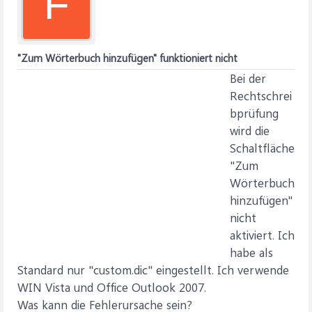
F
"Zum Wörterbuch hinzufügen" funktioniert nicht
Bei der
Rechtschrei
bprüfung
wird die
Schaltfläche
"Zum
Wörterbuch
hinzufügen"
nicht
aktiviert. Ich
habe als
Standard nur "custom.dic" eingestellt. Ich verwende
WIN Vista und Office Outlook 2007.
Was kann die Fehlerursache sein?