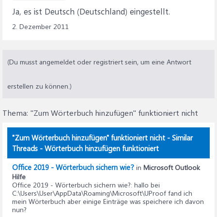
Ja, es ist Deutsch (Deutschland) eingestellt.
2. Dezember 2011
(Du musst angemeldet oder registriert sein, um eine Antwort
erstellen zu können.)
Thema:
"Zum Wörterbuch hinzufügen" funktioniert nicht
"Zum Wörterbuch hinzufügen" funktioniert nicht - Similar
Threads - Wörterbuch hinzufügen funktioniert
Office 2019 - Wörterbuch sichern wie?
in
Microsoft Outlook
Hilfe
Office 2019 - Wörterbuch sichern wie?
: hallo bei
C:\Users\User\AppData\Roaming\Microsoft\UProof fand ich
mein Wörterbuch aber einige Einträge was speichere ich davon
nun?