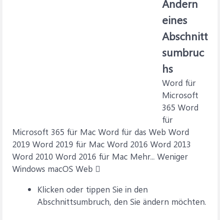
Ändern
eines
Abschnitt
sumbruc
hs
Word für
Microsoft
365 Word
für
Microsoft 365 für Mac Word für das Web Word
2019 Word 2019 für Mac Word 2016 Word 2013
Word 2010 Word 2016 für Mac Mehr... Weniger
Windows macOS Web 
Klicken oder tippen Sie in den
Abschnittsumbruch, den Sie ändern möchten.