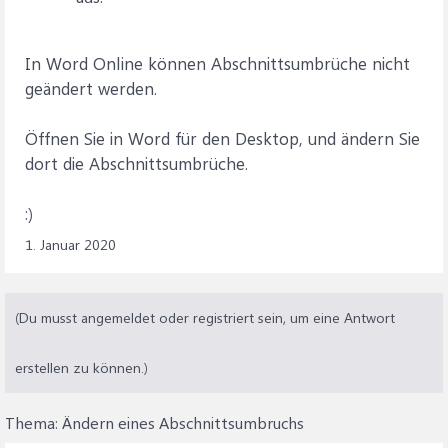
In Word Online können Abschnittsumbrüche nicht
geändert werden.
Öffnen Sie in Word für den Desktop, und ändern Sie
dort die Abschnittsumbrüche.
:)
1. Januar 2020
(Du musst angemeldet oder registriert sein, um eine Antwort
erstellen zu können.)
Thema:
Ändern eines Abschnittsumbruchs