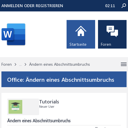
ANMELDEN ODER REGISTRIEREN
02:11
Startseite
Foren
Foren
...
Ändern eines Abschnittsumbruchs
Office:
Ändern eines Abschnittsumbruchs
Tutorials
Neuer User
Ändern eines Abschnittsumbruchs