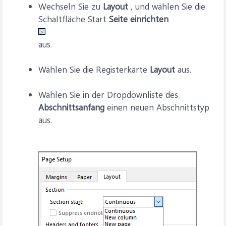
Wechseln Sie zu
Layout
, und wählen Sie die
Schaltfläche Start
Seite einrichten
aus.
Wählen Sie die Registerkarte
Layout
aus.
Wählen Sie in der Dropdownliste des
Abschnittsanfang
einen neuen Abschnittstyp
aus.