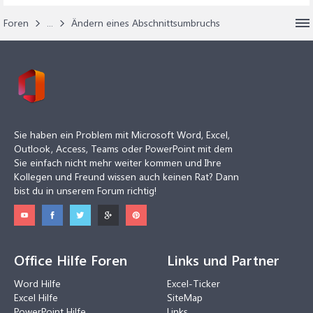
Foren
...
Ändern eines Abschnittsumbruchs
Sie haben ein Problem mit Microsoft Word, Excel,
Outlook, Access, Teams oder PowerPoint mit dem
Sie einfach nicht mehr weiter kommen und Ihre
Kollegen und Freund wissen auch keinen Rat? Dann
bist du in unserem Forum richtig!
Office Hilfe Foren
Links und Partner
Word Hilfe
Excel-Ticker
Excel Hilfe
SiteMap
PowerPoint Hilfe
Links