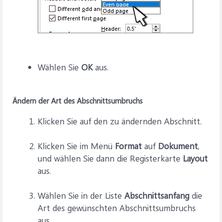
Wählen Sie
OK
aus.
Ändern der Art des Abschnittsumbruchs
Klicken Sie auf den zu ändernden Abschnitt.
Klicken Sie im Menü
Format
auf
Dokument
,
und wählen Sie dann die Registerkarte
Layout
aus.
Wählen Sie in der Liste
Abschnittsanfang
die
Art des gewünschten Abschnittsumbruchs
aus.