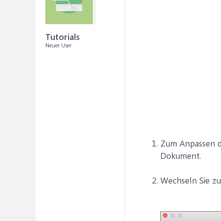
Tutorials
Neuer User
Zum Anpassen de
Dokument.
Wechseln Sie z