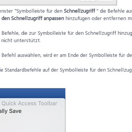
enster "Symbolleiste für den
Schnellzugriff
" die Befehle aus
r den Schnellzugriff anpassen
hinzufügen oder entfernen m
e Befehle, die zur Symbolleiste für den Schnellzugriff hinz
t nicht unterstützt.
 Befehl auswählen, wird er am Ende der Symbolleiste für de
ie Standardbefehle auf der Symbolleiste für den Schnellzugr