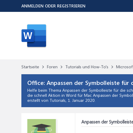
ANMELDEN ODER REGISTRIEREN
Startseite
Foren
Tutorials und How-To's
Microsof
Office:
Anpassen der Symbolleiste für 
Helfe beim Thema
Anpassen der Symbolleiste für die sch
die schnell Aktion in Word für Mac Anpassen der Symboll
erstellt von Tutorials,
1. Januar 2020
.
Anpassen der Symbolleiste 