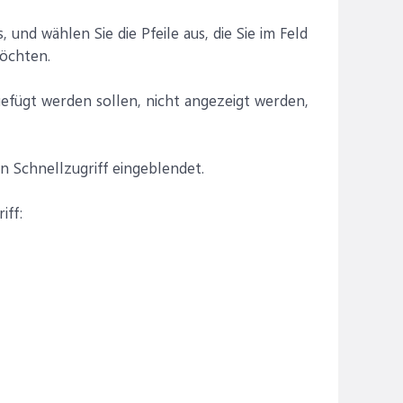
, und wählen Sie die Pfeile aus, die Sie im Feld
öchten.
ugefügt werden sollen, nicht angezeigt werden,
n Schnellzugriff eingeblendet.
iff: