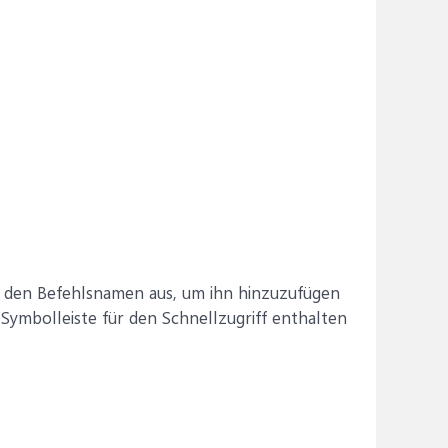
h den Befehlsnamen aus, um ihn hinzuzufügen
Symbolleiste für den Schnellzugriff enthalten