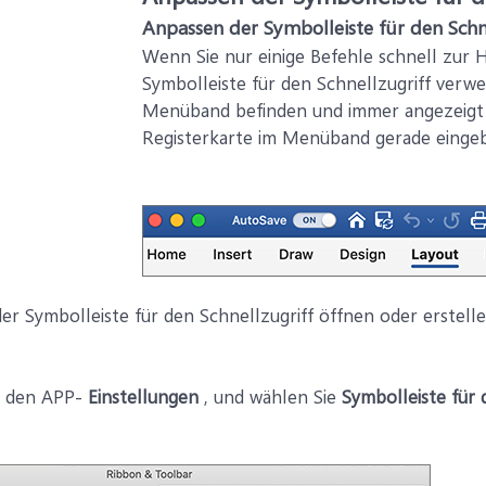
Anpassen der Symbolleiste für den Schn
Wenn Sie nur einige Befehle schnell zur
Symbolleiste für den Schnellzugriff verwe
Menüband befinden und immer angezeigt 
Registerkarte im Menüband gerade eingebl
r Symbolleiste für den Schnellzugriff öffnen oder erstelle
u den APP-
Einstellungen
, und wählen Sie
Symbolleiste für 