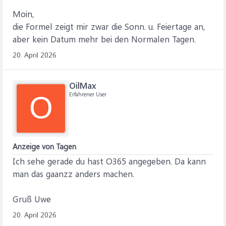
Moin,
die Formel zeigt mir zwar die Sonn. u. Feiertage an,
aber kein Datum mehr bei den Normalen Tagen.
20. April 2026
OilMax
Erfahrener User
O
Anzeige von Tagen
Ich sehe gerade du hast O365 angegeben. Da kann
man das gaanzz anders machen.
Gruß Uwe
20. April 2026