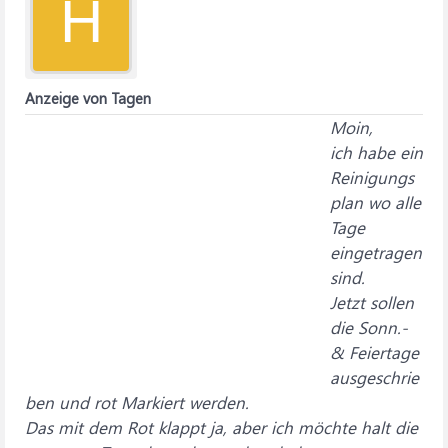
H
Anzeige von Tagen
Moin,
ich habe ein
Reinigungs
plan wo alle
Tage
eingetragen
sind.
Jetzt sollen
die Sonn.-
& Feiertage
ausgeschrie
ben und rot Markiert werden.
Das mit dem Rot klappt ja, aber ich möchte halt die