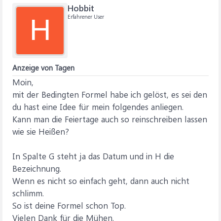
Hobbit
Erfahrener User
H
Anzeige von Tagen
Moin,
mit der Bedingten Formel habe ich gelöst, es sei den
du hast eine Idee für mein folgendes anliegen.
Kann man die Feiertage auch so reinschreiben lassen
wie sie Heißen?
In Spalte G steht ja das Datum und in H die
Bezeichnung.
Wenn es nicht so einfach geht, dann auch nicht
schlimm.
So ist deine Formel schon Top.
Vielen Dank für die Mühen.