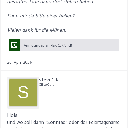
gesagten Tage dann dort stehen haben.
Kann mir da bitte einer helfen?
Vielen dank für die Mühen.
Reinigungsplan.xlsx (17,8 KB)
20. April 2026
steve1da
Office Guru
S
Hola,
und wo soll dann "Sonntag" oder der Feiertagsname