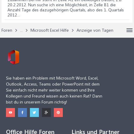
20.2.2012. Nun suche ich eine Möglichkeit, in Zelle B1 die
Anzahl Tage des dazugehörigen Quartals, also des 1. Quartals
2012...
Foren
...
Microsoft Excel Hilfe
Anzeige von Tagen
Sie haben ein Problem mit Microsoft Word, Excel,
Outlook, Access, Teams oder PowerPoint mit dem
Sie einfach nicht mehr weiter kommen und Ihre
Kollegen und Freund wissen auch keinen Rat? Dann
bist du in unserem Forum richtig!
Office Hilfe Foren
Links und Partner