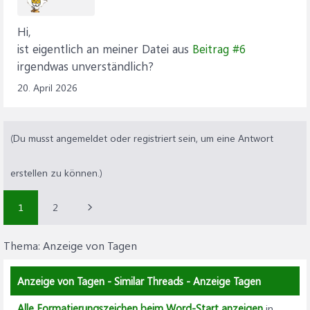
Hi,
ist eigentlich an meiner Datei aus
Beitrag #6
irgendwas unverständlich?
20. April 2026
(Du musst angemeldet oder registriert sein, um eine Antwort
erstellen zu können.)
1
2
Thema:
Anzeige von Tagen
Anzeige von Tagen - Similar Threads - Anzeige Tagen
Alle Formatierungszeichen beim Word-Start anzeigen
in