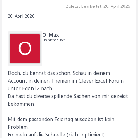
Zuletzt bearbeitet:
20. April 2026
20. April 2026
OilMax
Erfahrener User
O
Doch, du kennst das schon. Schau in deinem
Account in deinen Themen im Clever Excel Forum
unter Egon12 nach.
Da hast du diverse spillende Sachen von mir gezeigt
bekommen.
Mit dem passenden Feiertag ausgeben ist kein
Problem.
Formeln auf die Schnelle (nicht optimiert)