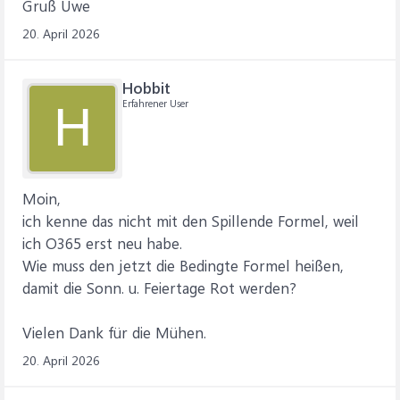
Gruß Uwe
20. April 2026
Hobbit
Erfahrener User
H
Moin,
ich kenne das nicht mit den Spillende Formel, weil
ich O365 erst neu habe.
Wie muss den jetzt die Bedingte Formel heißen,
damit die Sonn. u. Feiertage Rot werden?
Vielen Dank für die Mühen.
20. April 2026