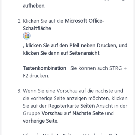
aufheben
.
Klicken Sie auf die
Microsoft Office-
Schaltfläche
, klicken Sie auf den Pfeil neben
Drucken
, und
klicken Sie dann auf
Seitenansicht
.
Tastenkombination
Sie können auch STRG +
F2 drücken.
Wenn Sie eine Vorschau auf die nächste und
die vorherige Seite anzeigen möchten, klicken
Sie auf der Registerkarte
Seiten
Ansicht in der
Gruppe
Vorschau
auf
Nächste Seite
und
vorherige Seite
.