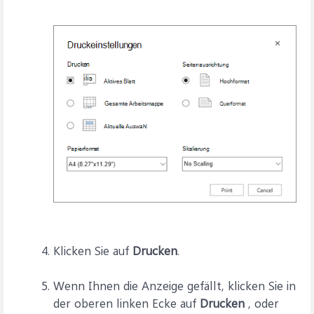
Klicken Sie auf
Drucken
.
Wenn Ihnen die Anzeige gefällt, klicken Sie in
der oberen linken Ecke auf
Drucken
, oder