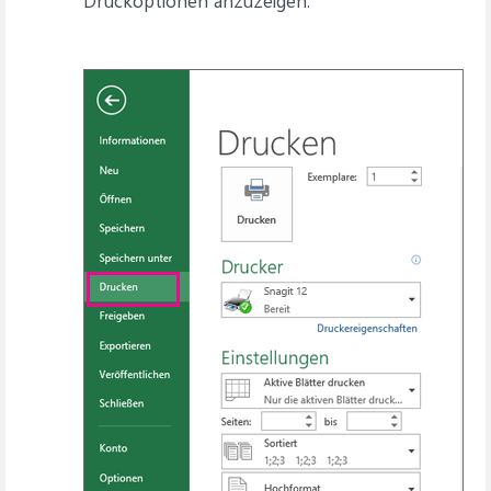
Druckoptionen anzuzeigen.