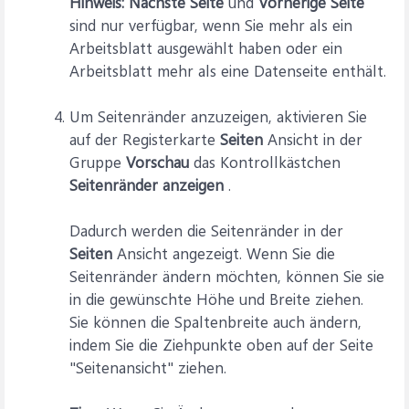
Hinweis:
Nächste Seite
und
Vorherige Seite
sind nur verfügbar, wenn Sie mehr als ein
Arbeitsblatt ausgewählt haben oder ein
Arbeitsblatt mehr als eine Datenseite enthält.
Um Seitenränder anzuzeigen, aktivieren Sie
auf der Registerkarte
Seiten
Ansicht in der
Gruppe
Vorschau
das Kontrollkästchen
Seitenränder anzeigen
.
Dadurch werden die Seitenränder in der
Seiten
Ansicht angezeigt. Wenn Sie die
Seitenränder ändern möchten, können Sie sie
in die gewünschte Höhe und Breite ziehen.
Sie können die Spaltenbreite auch ändern,
indem Sie die Ziehpunkte oben auf der Seite
"Seitenansicht" ziehen.