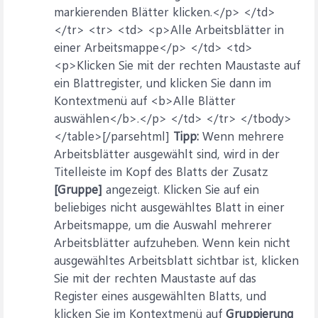
markierenden Blätter klicken.</p> </td>
</tr> <tr> <td> <p>Alle Arbeitsblätter in
einer Arbeitsmappe</p> </td> <td>
<p>Klicken Sie mit der rechten Maustaste auf
ein Blattregister, und klicken Sie dann im
Kontextmenü auf <b>Alle Blätter
auswählen</b>.</p> </td> </tr> </tbody>
</table>[/parsehtml]
Tipp:
Wenn mehrere
Arbeitsblätter ausgewählt sind, wird in der
Titelleiste im Kopf des Blatts der Zusatz
[Gruppe]
angezeigt. Klicken Sie auf ein
beliebiges nicht ausgewähltes Blatt in einer
Arbeitsmappe, um die Auswahl mehrerer
Arbeitsblätter aufzuheben. Wenn kein nicht
ausgewähltes Arbeitsblatt sichtbar ist, klicken
Sie mit der rechten Maustaste auf das
Register eines ausgewählten Blatts, und
klicken Sie im Kontextmenü auf
Gruppierung