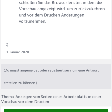
schließen Sie das Browserfenster, in dem die
Vorschau angezeigt wird, um zurückzukehren
und vor dem Drucken Änderungen
vorzunehmen.
:)
1. Januar 2020
(Du musst angemeldet oder registriert sein, um eine Antwort
erstellen zu können.)
Thema:
Anzeigen von Seiten eines Arbeitsblatts in einer
Vorschau vor dem Drucken