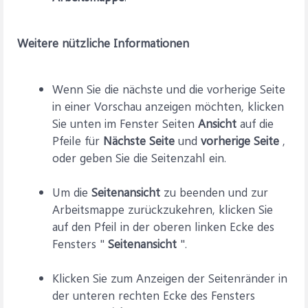
Weitere nützliche Informationen
Wenn Sie die nächste und die vorherige Seite
in einer Vorschau anzeigen möchten, klicken
Sie unten im Fenster Seiten
Ansicht
auf die
Pfeile für
Nächste Seite
und
vorherige Seite
,
oder geben Sie die Seitenzahl ein.
Um die
Seitenansicht
zu beenden und zur
Arbeitsmappe zurückzukehren, klicken Sie
auf den Pfeil in der oberen linken Ecke des
Fensters "
Seitenansicht
".
Klicken Sie zum Anzeigen der Seitenränder in
der unteren rechten Ecke des Fensters