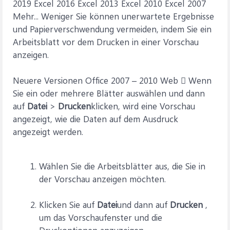
2019 Excel 2016 Excel 2013 Excel 2010 Excel 2007
Mehr... Weniger Sie können unerwartete Ergebnisse
und Papierverschwendung vermeiden, indem Sie ein
Arbeitsblatt vor dem Drucken in einer Vorschau
anzeigen.
Neuere Versionen Office 2007 – 2010 Web  Wenn
Sie ein oder mehrere Blätter auswählen und dann
auf
Datei
>
Drucken
klicken, wird eine Vorschau
angezeigt, wie die Daten auf dem Ausdruck
angezeigt werden.
Wählen Sie die Arbeitsblätter aus, die Sie in
der Vorschau anzeigen möchten.
Klicken Sie auf
Datei
und dann auf
Drucken
,
um das Vorschaufenster und die