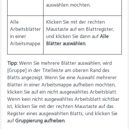
auswählen möchten.
Alle
Klicken Sie mit der rechten
Arbeitsblätter
Maustaste auf ein Blattregister,
in einer
und klicken Sie dann auf
Alle
Arbeitsmappe
Blätter auswählen
.
Tipp:
Wenn Sie mehrere Blätter auswählen, wird
[Gruppe] in der Titelleiste am oberen Rand des
Blatts angezeigt. Wenn Sie eine Auswahl mehrerer
Blätter in einer Arbeitsmappe aufheben möchten,
klicken Sie auf ein nicht ausgewähltes Arbeitsblatt.
Wenn kein nicht ausgewähltes Arbeitsblatt sichtbar
ist, klicken Sie mit der rechten Maustaste auf das
Register eines ausgewählten Blatts, und klicken Sie
auf
Gruppierung aufheben
.