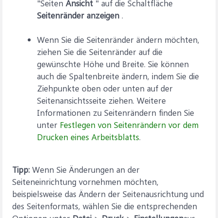
"Seiten
Ansicht
" auf die Schaltfläche
Seitenränder anzeigen
.
Wenn Sie die Seitenränder ändern möchten,
ziehen Sie die Seitenränder auf die
gewünschte Höhe und Breite. Sie können
auch die Spaltenbreite ändern, indem Sie die
Ziehpunkte oben oder unten auf der
Seitenansichtsseite ziehen. Weitere
Informationen zu Seitenrändern finden Sie
unter
Festlegen von Seitenrändern vor dem
Drucken eines Arbeitsblatts
.
Tipp:
Wenn Sie Änderungen an der
Seiteneinrichtung vornehmen möchten,
beispielsweise das Ändern der Seitenausrichtung und
des Seitenformats, wählen Sie die entsprechenden