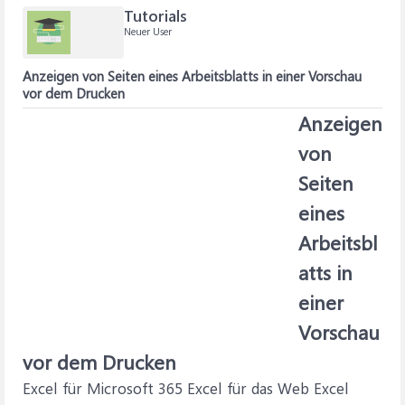
Tutorials
Neuer User
Anzeigen von Seiten eines Arbeitsblatts in einer Vorschau
vor dem Drucken
Anzeigen
von
Seiten
eines
Arbeitsbl
atts in
einer
Vorschau
vor dem Drucken
Excel für Microsoft 365 Excel für das Web Excel