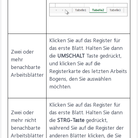
Klicken Sie auf das Register für
das erste Blatt. Halten Sie dann
Zwei oder
die
UMSCHALT
Taste gedrückt,
mehr
und klicken Sie auf die
benachbarte
Registerkarte des letzten Arbeits
Arbeitsblätter
Bogens, den Sie auswählen
möchten.
Klicken Sie auf das Register für
Zwei oder
das erste Blatt. Halten Sie dann
mehr nicht
die
STRG-Taste
gedrückt,
benachbarte
während Sie auf die Register der
Arbeitsblätter
anderen Blätter klicken, die Sie