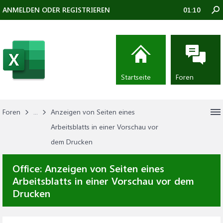
ANMELDEN ODER REGISTRIEREN
01:10
Startseite
Foren
Foren
...
Anzeigen von Seiten eines
Arbeitsblatts in einer Vorschau vor
dem Drucken
Office:
Anzeigen von Seiten eines
Arbeitsblatts in einer Vorschau vor dem
Drucken