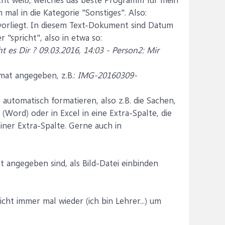
 mal in die Kategorie "Sonstiges". Also:
 vorliegt. In diesem Text-Dokument sind Datum
"spricht", also in etwa so:
t es Dir ? 09.03.2016, 14:03 - Person2: Mir
mat angegeben, z.B.:
IMG-20160309-
automatisch formatieren, also z.B. die Sachen,
 (Word) oder in Excel in eine Extra-Spalte, die
iner Extra-Spalte. Gerne auch in
 angegeben sind, als Bild-Datei einbinden
icht immer mal wieder (ich bin Lehrer...) um