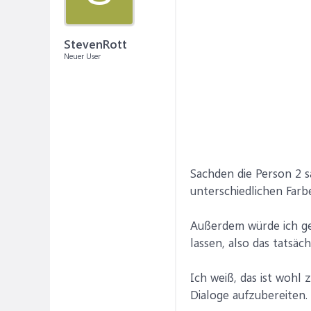
StevenRott
Neuer User
Sachden die Person 2 s
unterschiedlichen Farben
Außerdem würde ich ger
lassen, also das tatsäch
Ich weiß, das ist wohl 
Dialoge aufzubereiten.