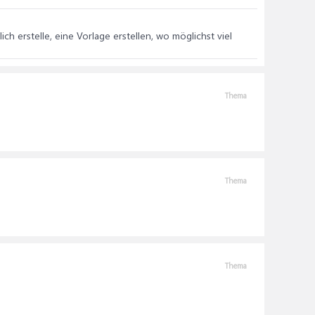
ich erstelle, eine Vorlage erstellen, wo möglichst viel
Thema
Thema
Thema