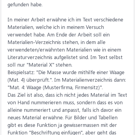
gefunden habe.
In meiner Arbeit erwähne ich im Text verschiedene
Materialien, welche ich in meinem Versuch
verwendet habe. Am Ende der Arbeit soll ein
Materialien-Verzeichnis stehen, in dem alle
verwendeten/erwähnten Materialien wie in einem
Literaturverzeichnis aufgelistet sind. Im Text selbst
soll nur "Material X" stehen.
Beispielsatz: "Die Masse wurde mithilfe einer Waage
(Mat. 4) überprüft.". Im Materialienverzeichnis dann:
"Mat. 4: Waage (Musterfirma, Firmensitz)".
Das Ziel ist also, dass ich nicht jedes Material im Text
von Hand nummerieren muss, sondern dass es von
alleine nummeriert und anpasst, falls ich davor ein
neues Material erwähne. Für Bilder und Tabellen
gibt es diese Funktion ja gewissermassen mit der
Funktion "Beschriftung einfügen", aber geht das