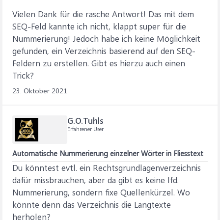
Vielen Dank für die rasche Antwort! Das mit dem
SEQ-Feld kannte ich nicht, klappt super für die
Nummerierung! Jedoch habe ich keine Möglichkeit
gefunden, ein Verzeichnis basierend auf den SEQ-
Feldern zu erstellen. Gibt es hierzu auch einen
Trick?
23. Oktober 2021
G.O.Tuhls
Erfahrener User
Automatische Nummerierung einzelner Wörter in Fliesstext
Du könntest evtl. ein Rechtsgrundlagenverzeichnis
dafür missbrauchen, aber da gibt es keine lfd.
Nummerierung, sondern fixe Quellenkürzel. Wo
könnte denn das Verzeichnis die Langtexte
herholen?