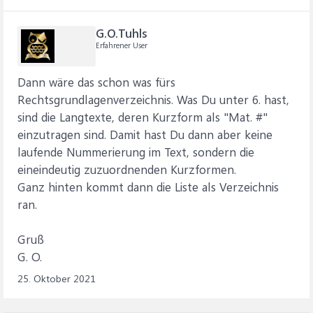
G.O.Tuhls
Erfahrener User
Dann wäre das schon was fürs
Rechtsgrundlagenverzeichnis. Was Du unter 6. hast,
sind die Langtexte, deren Kurzform als "Mat. #"
einzutragen sind. Damit hast Du dann aber keine
laufende Nummerierung im Text, sondern die
eineindeutig zuzuordnenden Kurzformen.
Ganz hinten kommt dann die Liste als Verzeichnis
ran.
Gruß
G. O.
25. Oktober 2021