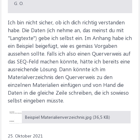
G. O.
Ich bin nicht sicher, ob ich dich richtig verstanden
habe. Die Daten (ich nehme an, das meinst du mit
"Langtexte") gebe ich selbst ein. Im Anhang habe ich
ein Beispiel beigefügt, wie es gemäss Vorgaben
aussehen sollte. Falls ich also einen Querverweis auf
das SEQ-Feld machen könnte, hätte ich bereits eine
ausreichende Lösung. Dann könnte ich im
Materialverzeichnis den Querverweis zu den
einzelnen Materialien einfügen und von Hand die
Daten in die gleiche Zeile schreiben, die ich sowieso
selbst eingeben müsste.
Beispiel Materialienverzeichnis.jpg (36,5 KB)
25. Oktober 2021