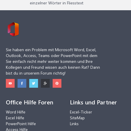
einzelner Wörter in Fliesstext
Sie haben ein Problem mit Microsoft Word, Excel,
Outlook, Access, Teams oder PowerPoint mit dem
Sie einfach nicht mehr weiter kommen und Ihre
Kollegen und Freund wissen auch keinen Rat? Dann
bist du in unserem Forum richtig!
Office Hilfe Foren
Links und Partner
Word Hilfe
Excel-Ticker
Excel Hilfe
SiteMap
PowerPoint Hilfe
Links
Access Hilfe