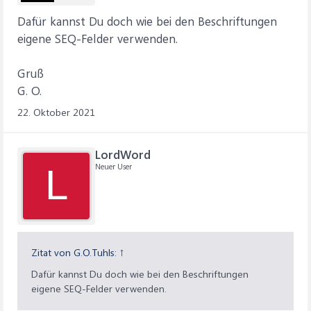
Dafür kannst Du doch wie bei den Beschriftungen
eigene SEQ-Felder verwenden.
Gruß
G. O.
22. Oktober 2021
LordWord
Neuer User
L
Zitat von G.O.Tuhls:
↑
Dafür kannst Du doch wie bei den Beschriftungen
eigene SEQ-Felder verwenden.