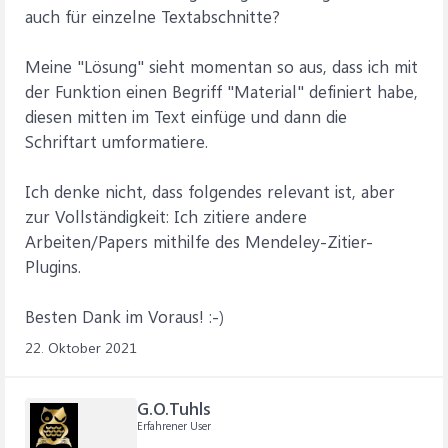
auch für einzelne Textabschnitte?
Meine "Lösung" sieht momentan so aus, dass ich mit
der Funktion einen Begriff "Material" definiert habe,
diesen mitten im Text einfüge und dann die
Schriftart umformatiere.
Ich denke nicht, dass folgendes relevant ist, aber
zur Vollständigkeit: Ich zitiere andere
Arbeiten/Papers mithilfe des Mendeley-Zitier-
Plugins.
Besten Dank im Voraus! :-)
22. Oktober 2021
G.O.Tuhls
Erfahrener User