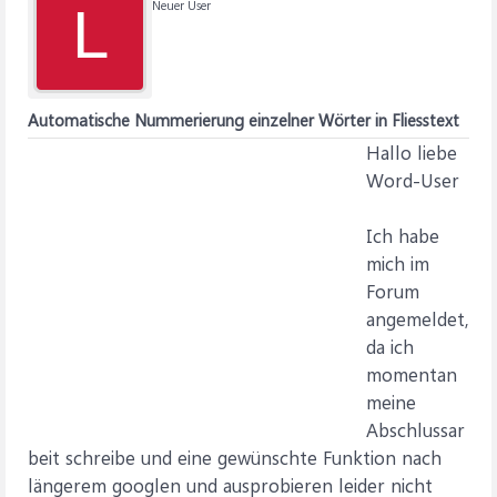
Neuer User
L
Automatische Nummerierung einzelner Wörter in Fliesstext
Hallo liebe
Word-User
Ich habe
mich im
Forum
angemeldet,
da ich
momentan
meine
Abschlussar
beit schreibe und eine gewünschte Funktion nach
längerem googlen und ausprobieren leider nicht