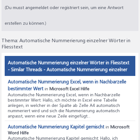
(Du musst angemeldet oder registriert sein, um eine Antwort
erstellen zu können.)
Thema:
Automatische Nummerierung einzelner Wörter in
Fliesstext
Automatische Nummerierung einzelner Wörter in Fliesstext
- Similar Threads - Automatische Nummerierung einzelner
Automatische Nummerierung Excel, wenn in Nachbarzelle
bestimmter Wert
in
Microsoft Excel Hilfe
Automatische Nummerierung Excel, wenn in Nachbarzelle
bestimmter Wert
: Hallo, ich möchte in Excel eine Tabelle
anlegen, in welcher in der Spalte ab Zelle A4 automatisch
nummeriert wird und sich die Nummerierung automatisch
anpasst, wenn eine neue Zeile eingefügt...
Automatische Nummerierung Kapitel gemischt
in
Microsoft
Word Hilfe
Automatische Nummerierung Kapitel gemischt
: Hallo, ich