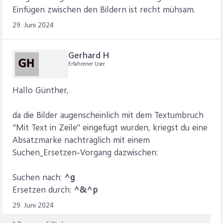
Einfügen zwischen den Bildern ist recht mühsam.
29. Juni 2024
Gerhard H
Erfahrener User
Hallo Günther,
da die Bilder augenscheinlich mit dem Textumbruch
"Mit Text in Zeile" eingefügt wurden, kriegst du eine
Absatzmarke nachträglich mit einem
Suchen_Ersetzen-Vorgang dazwischen:
Suchen nach:
^g
Ersetzen durch:
^&^p
29. Juni 2024