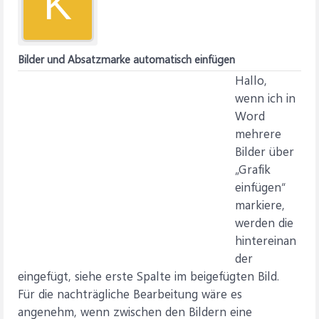
K
Bilder und Absatzmarke automatisch einfügen
Hallo,
wenn ich in
Word
mehrere
Bilder über
„Grafik
einfügen“
markiere,
werden die
hintereinan
der
eingefügt, siehe erste Spalte im beigefügten Bild.
Für die nachträgliche Bearbeitung wäre es
angenehm, wenn zwischen den Bildern eine