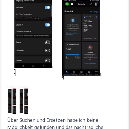
Über Suchen und Ersetzen habe ich keine
Möglichkeit gefunden und das nachträgliche