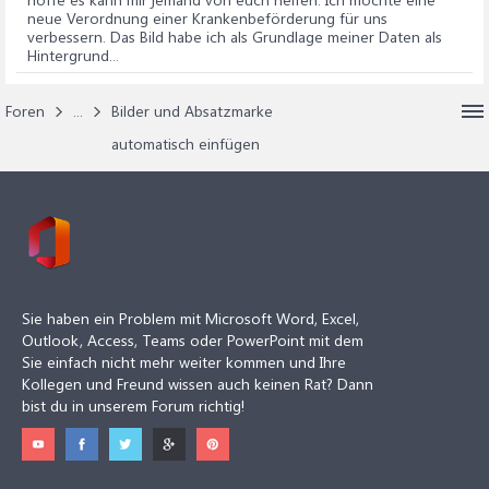
neue Verordnung einer Krankenbeförderung für uns
verbessern. Das Bild habe ich als Grundlage meiner Daten als
Hintergrund...
Foren
...
Bilder und Absatzmarke
automatisch einfügen
Sie haben ein Problem mit Microsoft Word, Excel,
Outlook, Access, Teams oder PowerPoint mit dem
Sie einfach nicht mehr weiter kommen und Ihre
Kollegen und Freund wissen auch keinen Rat? Dann
bist du in unserem Forum richtig!