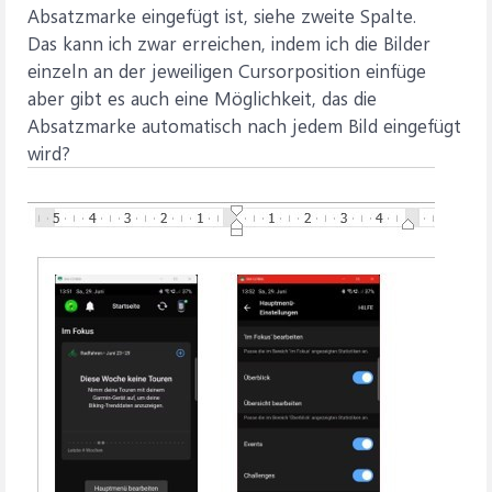
Absatzmarke eingefügt ist, siehe zweite Spalte.
Das kann ich zwar erreichen, indem ich die Bilder
einzeln an der jeweiligen Cursorposition einfüge
aber gibt es auch eine Möglichkeit, das die
Absatzmarke automatisch nach jedem Bild eingefügt
wird?