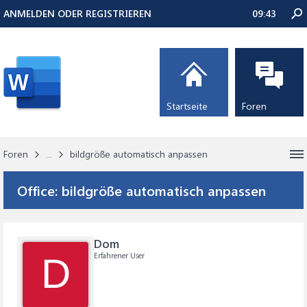
ANMELDEN ODER REGISTRIEREN
09:43
Startseite
Foren
Foren
...
bildgröße automatisch anpassen
Office:
bildgröße automatisch anpassen
Dom
Erfahrener User
D