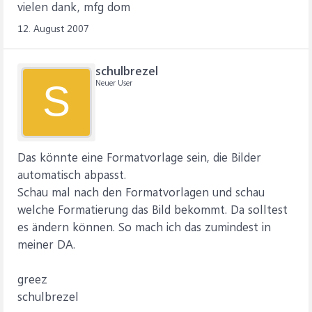
vielen dank, mfg dom
12. August 2007
schulbrezel
Neuer User
S
Das könnte eine Formatvorlage sein, die Bilder
automatisch abpasst.
Schau mal nach den Formatvorlagen und schau
welche Formatierung das Bild bekommt. Da solltest
es ändern können. So mach ich das zumindest in
meiner DA.
greez
schulbrezel