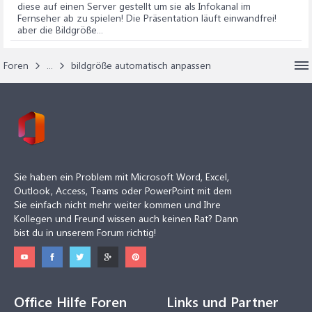
diese auf einen Server gestellt um sie als Infokanal im
Fernseher ab zu spielen! Die Präsentation läuft einwandfrei!
aber die Bildgröße...
Foren
...
bildgröße automatisch anpassen
Sie haben ein Problem mit Microsoft Word, Excel,
Outlook, Access, Teams oder PowerPoint mit dem
Sie einfach nicht mehr weiter kommen und Ihre
Kollegen und Freund wissen auch keinen Rat? Dann
bist du in unserem Forum richtig!
Office Hilfe Foren
Links und Partner