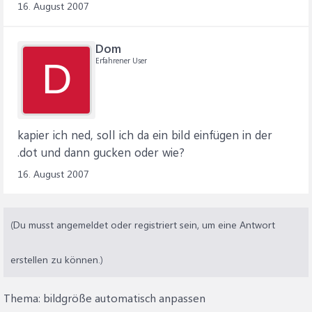
16. August 2007
Dom
Erfahrener User
D
kapier ich ned, soll ich da ein bild einfügen in der
.dot und dann gucken oder wie?
16. August 2007
(Du musst angemeldet oder registriert sein, um eine Antwort
erstellen zu können.)
Thema:
bildgröße automatisch anpassen