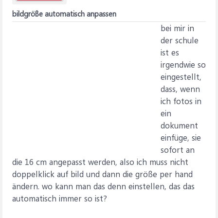
bildgröße automatisch anpassen
bei mir in
der schule
ist es
irgendwie so
eingestellt,
dass, wenn
ich fotos in
ein
dokument
einfüge, sie
sofort an
die 16 cm angepasst werden, also ich muss nicht
doppelklick auf bild und dann die größe per hand
ändern. wo kann man das denn einstellen, das das
automatisch immer so ist?