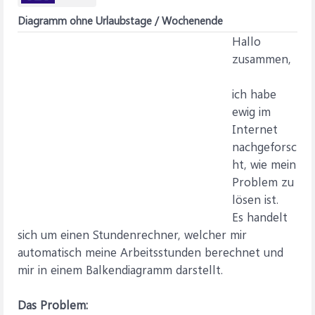
Diagramm ohne Urlaubstage / Wochenende
Hallo
zusammen,
ich habe
ewig im
Internet
nachgeforsc
ht, wie mein
Problem zu
lösen ist.
Es handelt
sich um einen Stundenrechner, welcher mir
automatisch meine Arbeitsstunden berechnet und
mir in einem Balkendiagramm darstellt.
Das Problem: