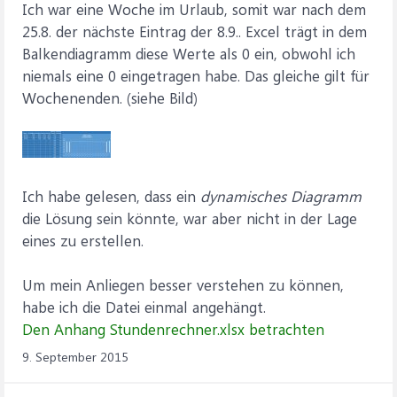
Ich war eine Woche im Urlaub, somit war nach dem
25.8. der nächste Eintrag der 8.9.. Excel trägt in dem
Balkendiagramm diese Werte als 0 ein, obwohl ich
niemals eine 0 eingetragen habe. Das gleiche gilt für
Wochenenden. (siehe Bild)
Ich habe gelesen, dass ein
dynamisches Diagramm
die Lösung sein könnte, war aber nicht in der Lage
eines zu erstellen.
Um mein Anliegen besser verstehen zu können,
habe ich die Datei einmal angehängt.
Den Anhang Stundenrechner.xlsx betrachten
9. September 2015