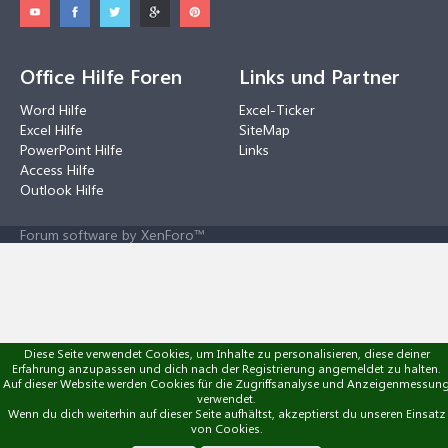
Office Hilfe Foren
Links und Partner
Word Hilfe
Excel-Ticker
Excel Hilfe
SiteMap
PowerPoint Hilfe
Links
Access Hilfe
Outlook Hilfe
Forum software by XenForo™
Diese Seite verwendet Cookies, um Inhalte zu personalisieren, diese deiner
Erfahrung anzupassen und dich nach der Registrierung angemeldet zu halten.
Auf dieser Website werden Cookies für die Zugriffsanalyse und Anzeigenmessun
verwendet.
Wenn du dich weiterhin auf dieser Seite aufhältst, akzeptierst du unseren Einsatz
von Cookies.