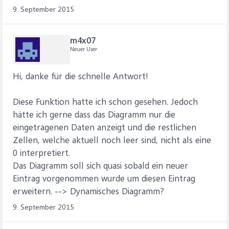
9. September 2015
m4x07
Neuer User
Hi, danke für die schnelle Antwort!
Diese Funktion hatte ich schon gesehen. Jedoch
hätte ich gerne dass das Diagramm nur die
eingetragenen Daten anzeigt und die restlichen
Zellen, welche aktuell noch leer sind, nicht als eine
0 interpretiert.
Das Diagramm soll sich quasi sobald ein neuer
Eintrag vorgenommen wurde um diesen Eintrag
erweitern. --> Dynamisches Diagramm?
9. September 2015