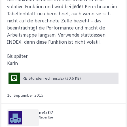
volative Funktion und wird bei
jeder
Berechnung im
Tabellenblatt neu berechnet, auch wenn sie sich
nicht auf die berechnete Zelle bezieht - das
beeinträchtigt die Performance und macht die
Arbeitsmappe langsam. Verwende stattdessen
INDEX, denn diese Funktion ist nicht volatil.
Bis später,
Karin
RE_Stundenrechner.xlsx (30,6 KB)
10. September 2015
m4x07
Neuer User