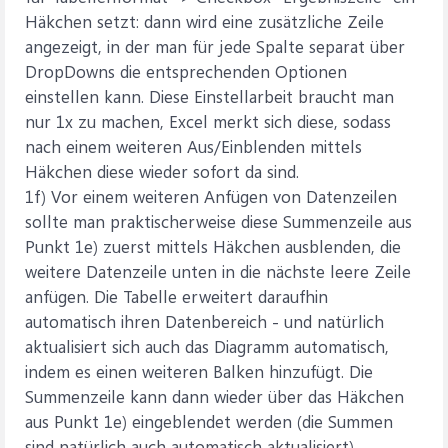
Häkchen setzt: dann wird eine zusätzliche Zeile
angezeigt, in der man für jede Spalte separat über
DropDowns die entsprechenden Optionen
einstellen kann. Diese Einstellarbeit braucht man
nur 1x zu machen, Excel merkt sich diese, sodass
nach einem weiteren Aus/Einblenden mittels
Häkchen diese wieder sofort da sind.
1f) Vor einem weiteren Anfügen von Datenzeilen
sollte man praktischerweise diese Summenzeile aus
Punkt 1e) zuerst mittels Häkchen ausblenden, die
weitere Datenzeile unten in die nächste leere Zeile
anfügen. Die Tabelle erweitert daraufhin
automatisch ihren Datenbereich - und natürlich
aktualisiert sich auch das Diagramm automatisch,
indem es einen weiteren Balken hinzufügt. Die
Summenzeile kann dann wieder über das Häkchen
aus Punkt 1e) eingeblendet werden (die Summen
sind natürlich auch automatisch aktualisiert).