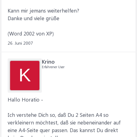
Kann mir jemans weiterhelfen?
Danke und viele grüße
(Word 2002 von XP)
26. Juni 2007
Krino
Erfahrener User
K
Hallo Horatio -
Ich verstehe Dich so, daß Du 2 Seiten A4 so
verkleinern möchtest, daß sie nebeneinander auf
eine A4-Seite quer passen. Das kannst Du direkt