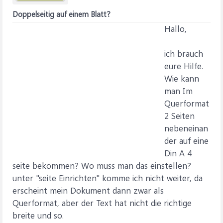
Doppelseitig auf einem Blatt?
Hallo,
ich brauch
eure Hilfe.
Wie kann
man Im
Querformat
2 Seiten
nebeneinan
der auf eine
Din A 4
seite bekommen? Wo muss man das einstellen?
unter "seite Einrichten" komme ich nicht weiter, da
erscheint mein Dokument dann zwar als
Querformat, aber der Text hat nicht die richtige
breite und so.