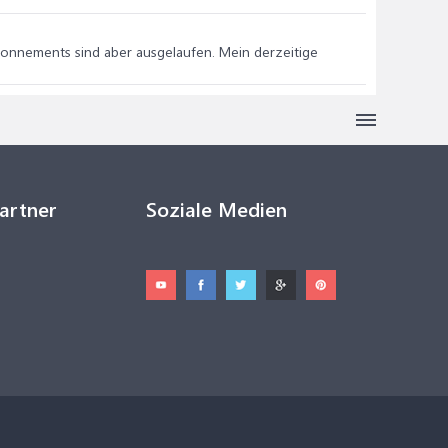
bonnements sind aber ausgelaufen. Mein derzeitige
Partner
Soziale Medien