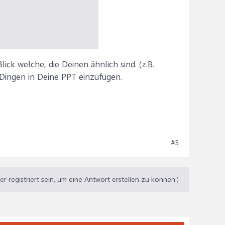
ick welche, die Deinen ähnlich sind. (z.B.
Dingen in Deine PPT einzufügen.
#5
 registriert sein, um eine Antwort erstellen zu können.)