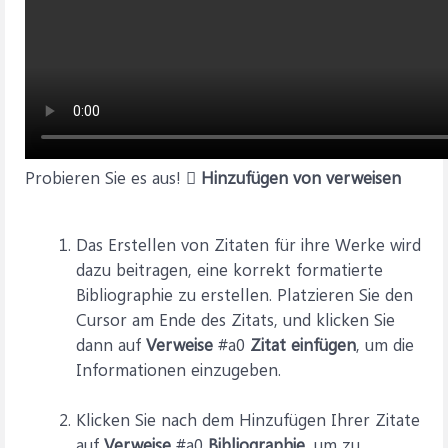
Probieren Sie es aus! 
Hinzufügen von verweisen
Das Erstellen von Zitaten für ihre Werke wird
dazu beitragen, eine korrekt formatierte
Bibliographie zu erstellen. Platzieren Sie den
Cursor am Ende des Zitats, und klicken Sie
dann auf
Verweise
#a0
Zitat einfügen
, um die
Informationen einzugeben.
Klicken Sie nach dem Hinzufügen Ihrer Zitate
auf
Verweise
#a0
Bibliographie
, um zu