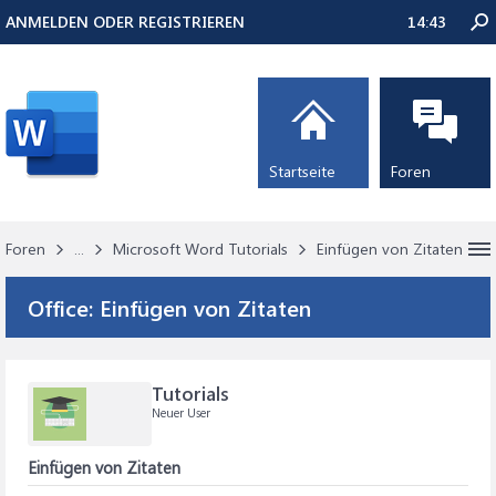
ANMELDEN ODER REGISTRIEREN
14:43
Startseite
Foren
Foren
...
Microsoft Word Tutorials
Einfügen von Zitaten
Office:
Einfügen von Zitaten
Tutorials
Neuer User
Einfügen von Zitaten