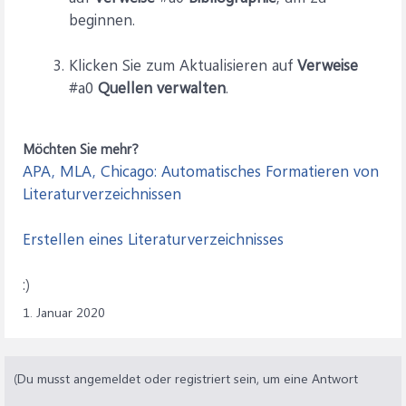
beginnen.
Klicken Sie zum Aktualisieren auf
Verweise
#a0
Quellen verwalten
.
Möchten Sie mehr?
APA, MLA, Chicago: Automatisches Formatieren von
Literaturverzeichnissen
Erstellen eines Literaturverzeichnisses
:)
1. Januar 2020
(Du musst angemeldet oder registriert sein, um eine Antwort