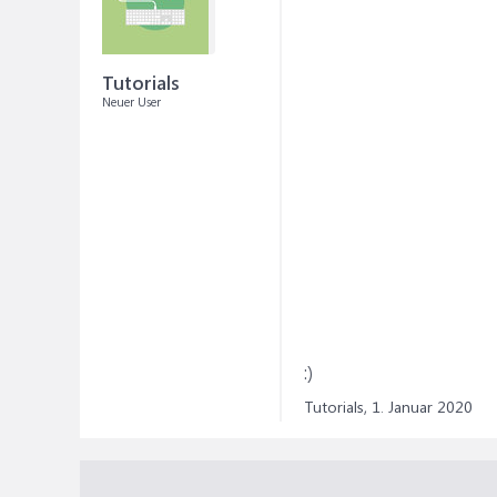
Tutorials
Neuer User
:)
Tutorials,
1. Januar 2020