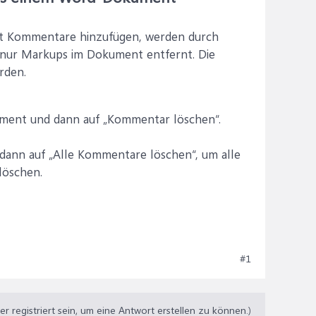
t Kommentare hinzufügen, werden durch
 nur Markups im Dokument entfernt. Die
rden.
ument und dann auf „Kommentar löschen“.
 dann auf „Alle Kommentare löschen“, um alle
löschen.
#1
 registriert sein, um eine Antwort erstellen zu können.)