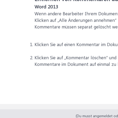
Word 2013
Wenn andere Bearbeiter Ihrem Dokumen
Klicken auf „Alle Änderungen annehmen“
Kommentare müssen separat gelöscht we
Klicken Sie auf einen Kommentar im Dok
Klicken Sie auf „Kommentar löschen“ und
Kommentare im Dokument auf einmal zu 
(Du musst angemeldet oder