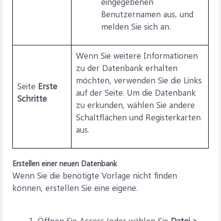
eingegebenen
Benutzernamen aus, und
melden Sie sich an.
Wenn Sie weitere Informationen
zu der Datenbank erhalten
möchten, verwenden Sie die Links
Seite
Erste
auf der Seite. Um die Datenbank
Schritte
zu erkunden, wählen Sie andere
Schaltflächen und Registerkarten
aus.
Erstellen einer neuen Datenbank
Wenn Sie die benötigte Vorlage nicht finden
können, erstellen Sie eine eigene.
Öffnen Sie Access (oder wählen Sie
Datei >