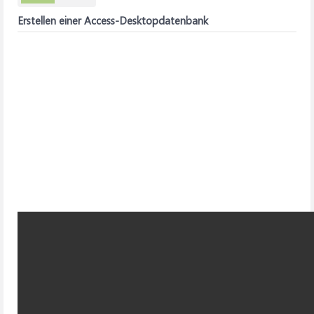
Erstellen einer Access-Desktopdatenbank