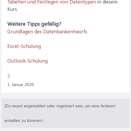
Tabellen und Festlegen von Datentypen
in diesem
Kurs.
Weitere Tipps gefällig?
Grundlagen des Datenbankentwurfs
Excel-Schulung
Outlook-Schulung
:)
1. Januar 2020
(Du musst angemeldet oder registriert sein, um eine Antwort
erstellen zu können.)