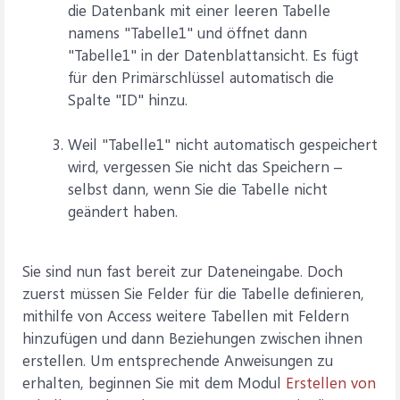
die Datenbank mit einer leeren Tabelle
namens "Tabelle1" und öffnet dann
"Tabelle1" in der Datenblattansicht. Es fügt
für den Primärschlüssel automatisch die
Spalte "ID" hinzu.
Weil "Tabelle1" nicht automatisch gespeichert
wird, vergessen Sie nicht das Speichern –
selbst dann, wenn Sie die Tabelle nicht
geändert haben.
Sie sind nun fast bereit zur Dateneingabe. Doch
zuerst müssen Sie Felder für die Tabelle definieren,
mithilfe von Access weitere Tabellen mit Feldern
hinzufügen und dann Beziehungen zwischen ihnen
erstellen. Um entsprechende Anweisungen zu
erhalten, beginnen Sie mit dem Modul
Erstellen von