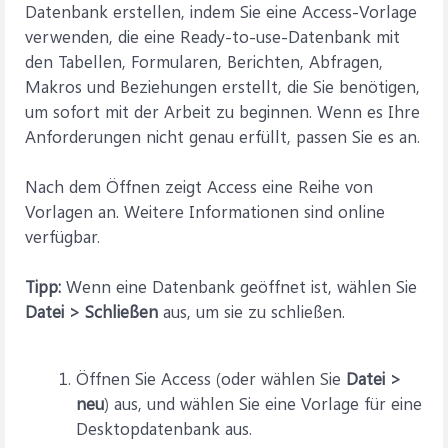
Datenbank erstellen, indem Sie eine Access-Vorlage
verwenden, die eine Ready-to-use-Datenbank mit
den Tabellen, Formularen, Berichten, Abfragen,
Makros und Beziehungen erstellt, die Sie benötigen,
um sofort mit der Arbeit zu beginnen. Wenn es Ihre
Anforderungen nicht genau erfüllt, passen Sie es an.
Nach dem Öffnen zeigt Access eine Reihe von
Vorlagen an. Weitere Informationen sind online
verfügbar.
Tipp:
Wenn eine Datenbank geöffnet ist, wählen Sie
Datei > Schließen
aus, um sie zu schließen.
Öffnen Sie Access (oder wählen Sie
Datei >
neu
) aus, und wählen Sie eine Vorlage für eine
Desktopdatenbank aus.