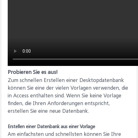
Probieren Sie es aus!
Zum schnellen Erstellen einer Desktopdatenbank
können Sie eine der vielen Vorlagen verwenden, die
in Access enthalten sind. Wenn Sie keine Vorlage
finden, die Ihren Anforderungen entspricht,
erstellen Sie eine neue Datenbank.
Erstellen einer Datenbank aus einer Vorlage
Am einfachsten und schnellsten können Sie Ihre