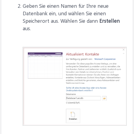
Geben Sie einen Namen für Ihre neue
Datenbank ein, und wählen Sie einen
Speicherort aus. Wählen Sie dann
Erstellen
aus.