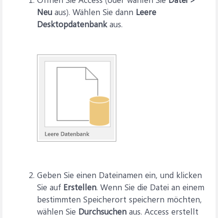
Neu
aus). Wählen Sie dann
Leere
Desktopdatenbank
aus.
Geben Sie einen Dateinamen ein, und klicken
Sie auf
Erstellen
. Wenn Sie die Datei an einem
bestimmten Speicherort speichern möchten,
wählen Sie
Durchsuchen
aus. Access erstellt