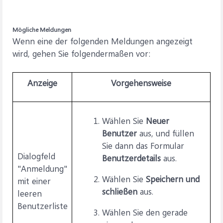
Mögliche Meldungen
Wenn eine der folgenden Meldungen angezeigt
wird, gehen Sie folgendermaßen vor:
Anzeige
Vorgehensweise
Wählen Sie
Neuer
Benutzer
aus, und füllen
Sie dann das Formular
Dialogfeld
Benutzerdetails
aus.
"Anmeldung"
Wählen Sie
Speichern und
mit einer
schließen
aus.
leeren
Benutzerliste
Wählen Sie den gerade