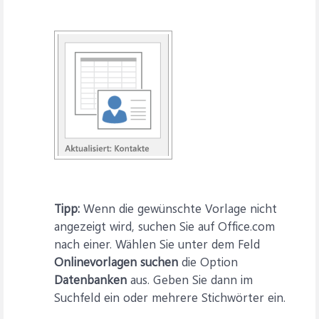
Tipp:
Wenn die gewünschte Vorlage nicht
angezeigt wird, suchen Sie auf Office.com
nach einer. Wählen Sie unter dem Feld
Onlinevorlagen suchen
die Option
Datenbanken
aus. Geben Sie dann im
Suchfeld ein oder mehrere Stichwörter ein.