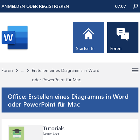
ANMELDEN ODER REGISTRIEREN
07:07
Startseite
Foren
Foren
...
Erstellen eines Diagramms in Word
oder PowerPoint für Mac
Office:
Erstellen eines Diagramms in Word
oder PowerPoint für Mac
Tutorials
Neuer User