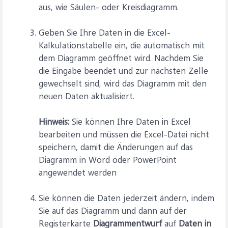
aus, wie Säulen- oder Kreisdiagramm.
Geben Sie Ihre Daten in die Excel-
Kalkulationstabelle ein, die automatisch mit
dem Diagramm geöffnet wird. Nachdem Sie
die Eingabe beendet und zur nächsten Zelle
gewechselt sind, wird das Diagramm mit den
neuen Daten aktualisiert.
Hinweis:
Sie können Ihre Daten in Excel
bearbeiten und müssen die Excel-Datei nicht
speichern, damit die Änderungen auf das
Diagramm in Word oder PowerPoint
angewendet werden
Sie können die Daten jederzeit ändern, indem
Sie auf das Diagramm und dann auf der
Registerkarte
Diagrammentwurf
auf
Daten in