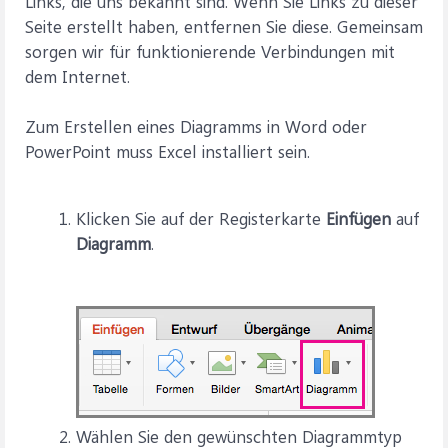
Links, die uns bekannt sind. Wenn Sie Links zu dieser
Seite erstellt haben, entfernen Sie diese. Gemeinsam
sorgen wir für funktionierende Verbindungen mit
dem Internet.
Zum Erstellen eines Diagramms in Word oder
PowerPoint muss Excel installiert sein.
Klicken Sie auf der Registerkarte
Einfügen
auf
Diagramm
.
Wählen Sie den gewünschten Diagrammtyp