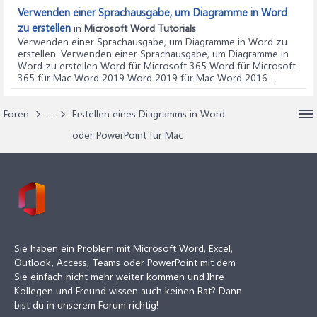
Verwenden einer Sprachausgabe, um Diagramme in Word
zu erstellen
in
Microsoft Word Tutorials
Verwenden einer Sprachausgabe, um Diagramme in Word zu
erstellen
: Verwenden einer Sprachausgabe, um Diagramme in
Word zu erstellen Word für Microsoft 365 Word für Microsoft
365 für Mac Word 2019 Word 2019 für Mac Word 2016...
Foren
...
Erstellen eines Diagramms in Word
oder PowerPoint für Mac
Sie haben ein Problem mit Microsoft Word, Excel,
Outlook, Access, Teams oder PowerPoint mit dem
Sie einfach nicht mehr weiter kommen und Ihre
Kollegen und Freund wissen auch keinen Rat? Dann
bist du in unserem Forum richtig!