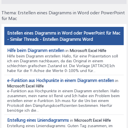
Thema:
Erstellen eines Diagramms in Word oder PowerPoint
für Mac
Erstellen eines Diagramms in Word oder PowerPoint für Mac
- Similar Threads - Erstellen Diagramms Word
Hilfe beim Diagramm erstellen
in
Microsoft Excel Hilfe
Hilfe beim Diagramm erstellen
: Hallo, für eine Präsentation soll
ich ein Diagramm nachbauen, da das Original in einem
schlechten grafischen Zustand ist. Die Vorlage [ATTACH] Ich
habe für die Y-Achse die Werte 0-100% und für...
e-Funktion aus Hochpunkte in einem Diagramm erstellen
in
Microsoft Excel Hilfe
e-Funktion aus Hochpunkte in einem Diagramm erstellen
: Hallo
zusammen, mein name ist René und Ich habe ein Problem beim
erstellen einer e-Funktion. Ich muss für die Uni bei einem
Protokoll den Dämpfungskoeffizienten bestimmen. Hierfür
benötige ich die...
Erstellung eines Liniendiagramms
in
Microsoft Excel Hilfe
Erstellung eines Liniendiagramms
: Guten Tag zusammen, im