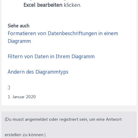
Excel bearbeiten
klicken.
Siehe auch
Formatieren von Datenbeschriftungen in einem
Diagramm
Filtern von Daten in Ihrem Diagramm
Ändern des Diagrammtyps
:)
1. Januar 2020
(Du musst angemeldet oder registriert sein, um eine Antwort
erstellen zu können.)