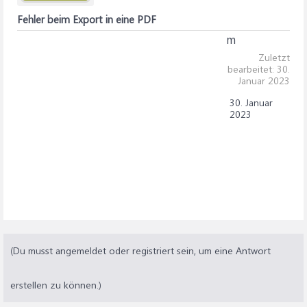
Fehler beim Export in eine PDF
m
Zuletzt
bearbeitet:
30.
Januar 2023
30. Januar
2023
(Du musst angemeldet oder registriert sein, um eine Antwort
erstellen zu können.)