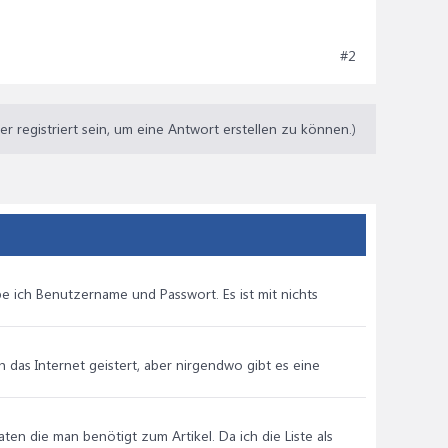
#2
 registriert sein, um eine Antwort erstellen zu können.)
be ich Benutzername und Passwort. Es ist mit nichts
h das Internet geistert, aber nirgendwo gibt es eine
ten die man benötigt zum Artikel. Da ich die Liste als