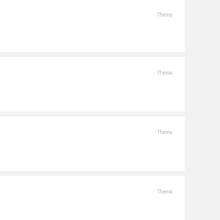
Thema
Thema
Thema
Thema