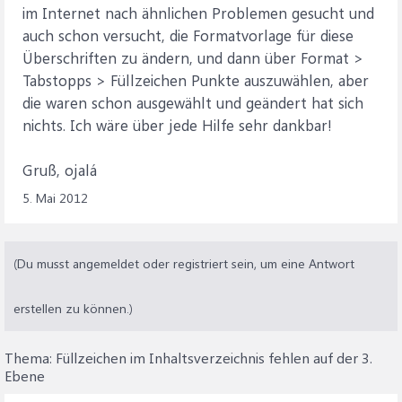
im Internet nach ähnlichen Problemen gesucht und
auch schon versucht, die Formatvorlage für diese
Überschriften zu ändern, und dann über Format >
Tabstopps > Füllzeichen Punkte auszuwählen, aber
die waren schon ausgewählt und geändert hat sich
nichts. Ich wäre über jede Hilfe sehr dankbar!
Gruß, ojalá
5. Mai 2012
(Du musst angemeldet oder registriert sein, um eine Antwort
erstellen zu können.)
Thema:
Füllzeichen im Inhaltsverzeichnis fehlen auf der 3.
Ebene