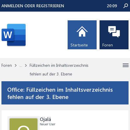
ANMELDEN ODER REGISTRIEREN
20:09
Startseite
Foren
Foren
...
Füllzeichen im Inhaltsverzeichnis
fehlen auf der 3. Ebene
Office:
Füllzeichen im Inhaltsverzeichnis
fehlen auf der 3. Ebene
Ojalá
Neuer User