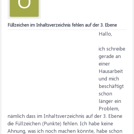
O
Füllzeichen im Inhaltsverzeichnis fehlen auf der 3. Ebene
Hallo,
ich schreibe
gerade an
einer
Hausarbeit
und mich
beschäftigt
schon
länger ein
Problem,
nämlich dass im Inhaltsverzeichnis auf der 3. Ebene
die Füllzeichen (Punkte) fehlen. Ich habe keine
Ahnung, was ich noch machen könnte, habe schon