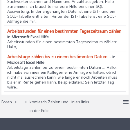
Suchwörter suchen und Name und Anzahl ausgeben
: Hallo
zusammen, ich bräuchte mal eure Hilfe bei einer SQL-
Auswertung. In der angehängten Datei ist eine IST- und ein
SOLL-Tabelle enthalten. Hinter der IST-Tabelle ist eine SQL-
Abfrage die mir...
Arbeitsstunden für einen bestimmten Tageszeitraum zählen
in
Microsoft Excel Hilfe
Arbeitsstunden für einen bestimmten Tageszeitraum zählen
:
Hallo,
Arbeitstage zählen bis zu einem bestimmten Datum ...
in
Microsoft Excel Hilfe
Arbeitstage zählen bis zu einem bestimmten Datum ...
: Hallo,
ich habe von meinem Kollegen eine Anfrage erhalten, ob ich
nicht mal ausrechnen kann, wie lange er noch Arbeiten muss
bis er in Rente gehen kann. Beispieldaten.: Sein letzter Tag
wäre...
Foren
...
komiesch Zahlen und Linien links
in der Folie