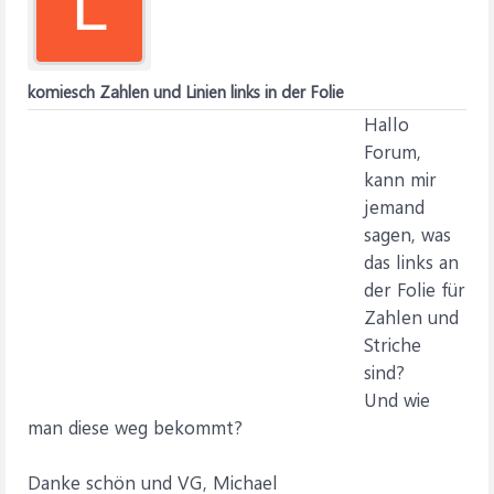
L
komiesch Zahlen und Linien links in der Folie
Hallo
Forum,
kann mir
jemand
sagen, was
das links an
der Folie für
Zahlen und
Striche
sind?
Und wie
man diese weg bekommt?
Danke schön und VG, Michael