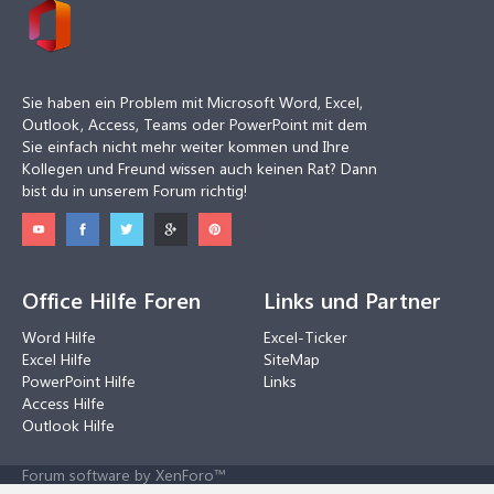
Sie haben ein Problem mit Microsoft Word, Excel,
Outlook, Access, Teams oder PowerPoint mit dem
Sie einfach nicht mehr weiter kommen und Ihre
Kollegen und Freund wissen auch keinen Rat? Dann
bist du in unserem Forum richtig!
Office Hilfe Foren
Links und Partner
Word Hilfe
Excel-Ticker
Excel Hilfe
SiteMap
PowerPoint Hilfe
Links
Access Hilfe
Outlook Hilfe
Forum software by XenForo™