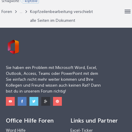
Schlagworte:
kopfzeile
Foren
...
Kopfzeilenbearbeitung verschiebt
alle Seiten im Dokument
Sie haben ein Problem mit Microsoft Word, Excel,
Outlook, Access, Teams oder PowerPoint mit dem
Sie einfach nicht mehr weiter kommen und Ihre
Kollegen und Freund wissen auch keinen Rat? Dann
bist du in unserem Forum richtig!
Office Hilfe Foren
Links und Partner
Word Hilfe
Excel-Ticker