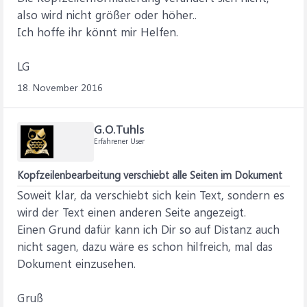
also wird nicht größer oder höher..
Ich hoffe ihr könnt mir Helfen.
LG
18. November 2016
G.O.Tuhls
Erfahrener User
Kopfzeilenbearbeitung verschiebt alle Seiten im Dokument
Soweit klar, da verschiebt sich kein Text, sondern es
wird der Text einen anderen Seite angezeigt.
Einen Grund dafür kann ich Dir so auf Distanz auch
nicht sagen, dazu wäre es schon hilfreich, mal das
Dokument einzusehen.
Gruß