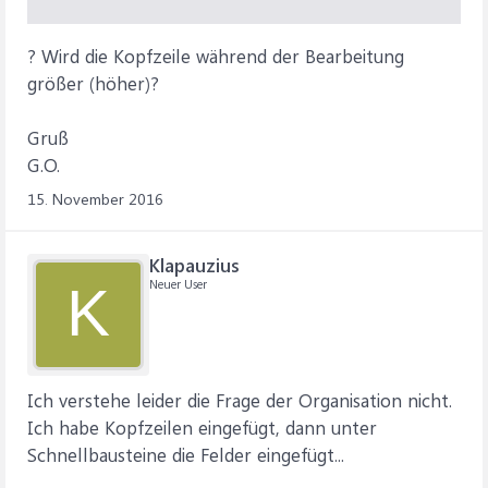
? Wird die Kopfzeile während der Bearbeitung
größer (höher)?
Gruß
G.O.
15. November 2016
Klapauzius
Neuer User
K
Ich verstehe leider die Frage der Organisation nicht.
Ich habe Kopfzeilen eingefügt, dann unter
Schnellbausteine die Felder eingefügt...