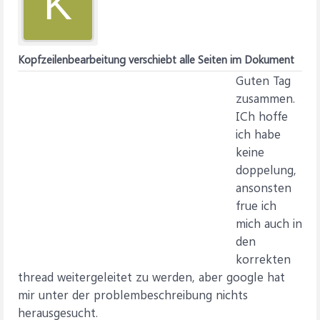
K
Kopfzeilenbearbeitung verschiebt alle Seiten im Dokument
Guten Tag
zusammen.
ICh hoffe
ich habe
keine
doppelung,
ansonsten
frue ich
mich auch in
den
korrekten
thread weitergeleitet zu werden, aber google hat
mir unter der problembeschreibung nichts
herausgesucht.