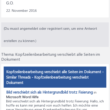
G.O.
22. November 2016
(Du musst angemeldet oder registriert sein, um eine Antwort
erstellen zu können.)
Thema:
Kopfzeilenbearbeitung verschiebt alle Seiten im
Dokument
Kopfzeilenbearbeitung verschiebt alle Seiten im Dokument -
Similar Threads - Kopfzeilenbearbeitung verschiebt
Dokument
Bild verschiebt sich als Hintergrundbild trotz Fixierung
in
Microsoft Word Hilfe
Bild verschiebt sich als Hintergrundbild trotz Fixierung
: Hallo, ich
hoffe es kann mir jemand von euch helfen. Ich möchte eine
neue Verordnung einer Krankenbeförderung für uns