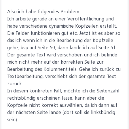
Also ich habe folgendes Problem.
Ich arbeite gerade an einer Veröffentlichung und
habe verschiedene dynamische Kopfzeilen erstellt.
Die Felder funktionieren gut etc. Jetzt ist es aber so
das ich wenn ich in die Bearbeitung der Kopfzeile
gehe, bsp auf Seite 50, dann lande ich auf Seite 51.
Der gesamte Text wird verschoben und ich befinde
mich nicht mehr auf der korrekten Seite zur
Bearbeitung des Kolumnentitels. Gehe ich zurück zu
Textbearbeitung, verschiebt sich der gesamte Text
zurück.
In diesem konkreten Fall, möchte ich die Seitenzahl
rechtsbündig erscheinen lasse, kann aber die
Kopfzeile nicht korrekt auswählen, da ich dann auf
der nächsten Seite lande (dort soll sie linksbündig
sein).