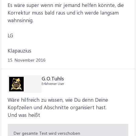
Es wäre super wenn mir jemand helfen könnte, die
Korrektur muss bald raus und ich werde langsam
wahnsinnig.
LG
Klapauzius
15. November 2016
G.O.Tuhls
Erfahrener User
Wäre hilfreich zu wissen, wie Du denn Deine
Kopfzeilen und Abschnitte organisiert hast.
Und was heißt
Der gesamte Text wird verschoben