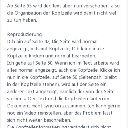
Ab Seite 55 wird der Text aber nun verschoben, also
die Organisation der Kopfzeile wird damit nicht viel
zu tun haben.
Reproduzierung:
ICh bin auf Seite 42; Die Seite wird normal
angezeigt, mitsamt Kopfzeile; ICh kann in die
Kopfzeile klicken und normal bearbeiten.
Ich gehe auf Seite 50; Wenn ich im Text arbeite wird
alles normal angezeigt, auch die Kopfzeile; Klicke ich
nun in die Kopfzeile, auf Seite 50 (Seitenzahl bleibt
in der Kopfzeile stehen), wird auf der Seite ein
anderer Text angezeigt, nämlich der von der Seite
vorher = Der Text und die Kopfzeilen laufen im
Dokument nicht syncron zusammen. Ich kann gerne
noc ein Video reinstellen, aber das Problem lässt
sich nicht weiter beschreiben.
Die Kopfzeilenformatierung verändert sich nicht,