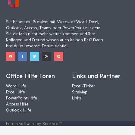
Sie haben ein Problem mit Microsoft Word, Excel,
Outlook, Access, Teams oder PowerPoint mit dem
Sie einfach nicht mehr weiter kommen und Ihre
Kollegen und Freund wissen auch keinen Rat? Dann
bist du in unserem Forum richtig!
Office Hilfe Foren
Links und Partner
Word Hilfe
Excel-Ticker
Excel Hilfe
SiteMap
PowerPoint Hilfe
Links
Access Hilfe
Outlook Hilfe
Forum software by XenForo™