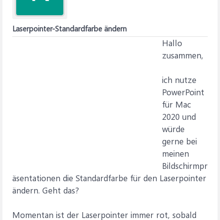
Laserpointer-Standardfarbe ändern
Hallo
zusammen,
ich nutze
PowerPoint
für Mac
2020 und
würde
gerne bei
meinen
Bildschirmpr
äsentationen die Standardfarbe für den Laserpointer
ändern. Geht das?
Momentan ist der Laserpointer immer rot, sobald