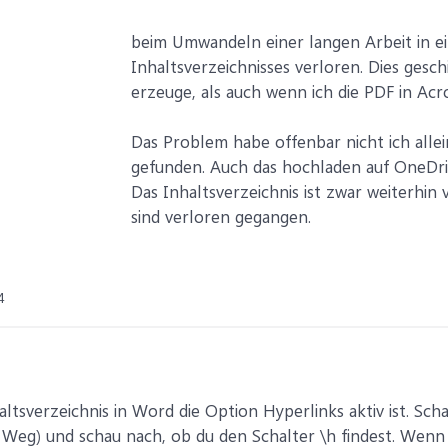
beim Umwandeln einer langen Arbeit in ei
Inhaltsverzeichnisses verloren. Dies gesc
erzeuge, als auch wenn ich die PDF in Acr
Das Problem habe offenbar nicht ich allei
gefunden. Auch das hochladen auf OneDriv
Das Inhaltsverzeichnis ist zwar weiterhin
sind verloren gegangen.
4
altsverzeichnis in Word die Option Hyperlinks aktiv ist. Sch
 Weg) und schau nach, ob du den Schalter \h findest. Wenn