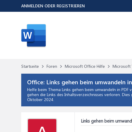
ANMELDEN ODER REGISTRIEREN
Startseite
Foren
Microsoft Office Hilfe
Microsoft 
Office:
Links gehen beim umwandeln in
Helfe beim Thema
Links gehen beim umwandeln in PDF v
gehen die Links des Inhaltsverzeichnisses verloren. Dies
Oktober 2024
.
Links gehen beim umwande