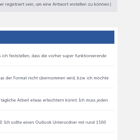
 registriert sein, um eine Antwort erstellen zu können.)
ich feststellen, dass die vorher super funktionierende
 das der Format nicht übernommen wird, bzw. ich möchte
tägliche Arbeit etwas erleichtern könnt. Ich muss jeden
0. Ich sollte einen Outlook Unterordner mit rund 1500