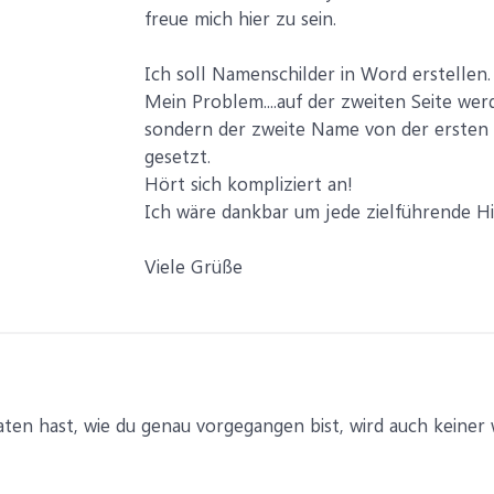
freue mich hier zu sein.
Ich soll Namenschilder in Word erstellen.
Mein Problem....auf der zweiten Seite w
sondern der zweite Name von der ersten S
gesetzt.
Hört sich kompliziert an!
Ich wäre dankbar um jede zielführende H
Viele Grüße
ten hast, wie du genau vorgegangen bist, wird auch keiner