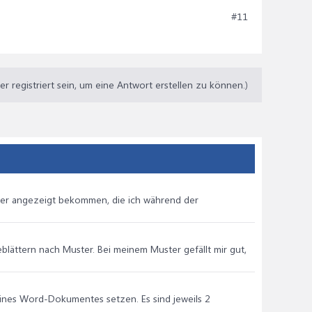
#11
 registriert sein, um eine Antwort erstellen zu können.)
eder angezeigt bekommen, die ich während der
blättern nach Muster. Bei meinem Muster gefällt mir gut,
eines Word-Dokumentes setzen. Es sind jeweils 2