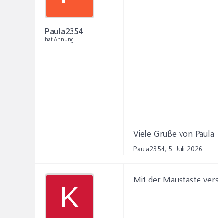
Paula2354
hat Ahnung
Viele Grüße von Paula
Paula2354,
5. Juli 2026
Mit der Maustaste ver
K