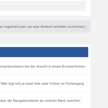
 registriert sein, um eine Antwort erstellen zu können.)
chirmpräsentation bei der Ansicht in einem Browserfenster
Man legt sich ja meist teils viele Ordner im Posteingang
über die Navigationsleiste am unteren Rand zwischen