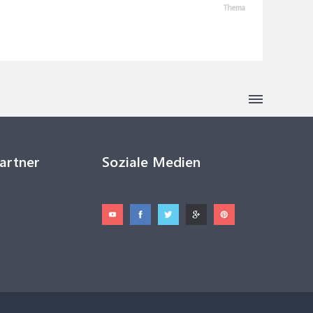
Thema
Partner
Soziale Medien