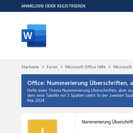
ANMELDEN ODER REGISTRIEREN
Startseite
Foren
Microsoft Office Hilfe
Microsoft 
Office:
Nummerierung Überschriften, ab
Helfe beim Thema
Nummerierung Überschriften, aber auf
dem eine Tabelle mit 5 Spalten steht. In der zweiten Spal
Mai 2024
.
Nummerierung Überschrifte