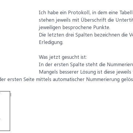
Ich habe ein Protokoll, in dem eine Tabell
stehen jeweils mit Überschrift die Untert
jeweiligen besprochene Punkte.
Die letzten drei Spalten bezeichnen die V
Erledigung.
Was jetzt gesucht ist:
In der ersten Spalte steht die Nummerier
Mangels besserer Lösung ist diese jeweil
 der ersten Seite mittels automatischer Nummerierung gelös