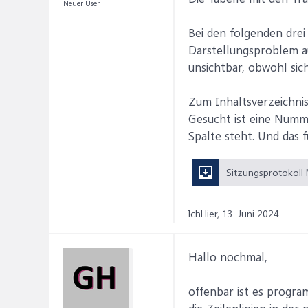
Neuer User
Bei den folgenden drei 
Darstellungsproblem au
unsichtbar, obwohl si
Zum Inhaltsverzeichnis:
Gesucht ist eine Numm
Spalte steht. Und das 
IchHier,
13. Juni 2024
Hallo nochmal,
offenbar ist es progra