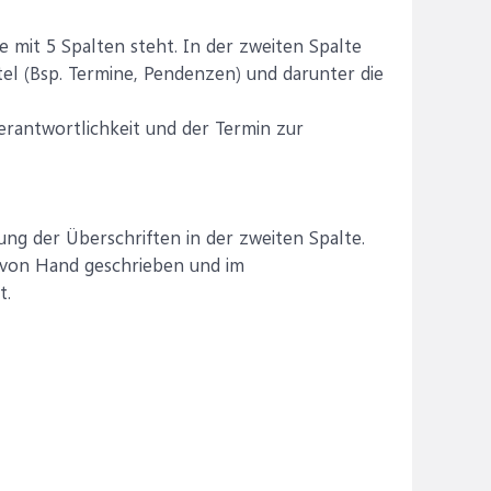
e mit 5 Spalten steht. In der zweiten Spalte
itel (Bsp. Termine, Pendenzen) und darunter die
erantwortlichkeit und der Termin zur
ung der Überschriften in der zweiten Spalte.
s von Hand geschrieben und im
t.