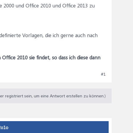
 2000 und Office 2010 und Office 2013 zu
efinierte Vorlagen, die ich gerne auch nach
Office 2010 sie findet, so dass ich diese dann
#1
 registriert sein, um eine Antwort erstellen zu können.)
 2o1o