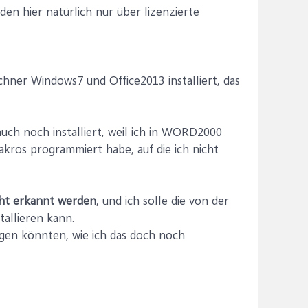
den hier natürlich nur über lizenzierte
ner Windows7 und Office2013 installiert, das
uch noch installiert, weil ich in WORD2000
Makros programmiert habe, auf die ich nicht
cht erkannt werden
, und ich solle die von der
tallieren kann.
agen könnten, wie ich das doch noch