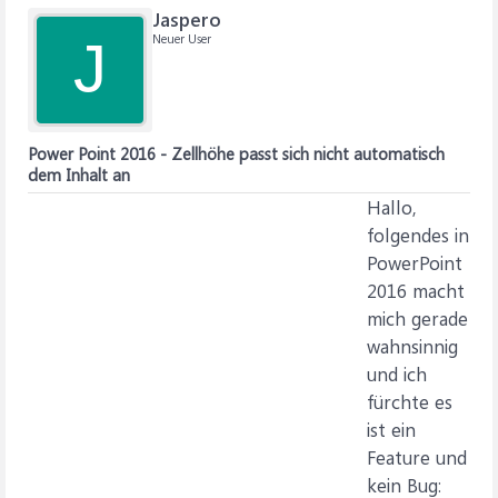
Jaspero
Neuer User
J
Power Point 2016 - Zellhöhe passt sich nicht automatisch
dem Inhalt an
Hallo,
folgendes in
PowerPoint
2016 macht
mich gerade
wahnsinnig
und ich
fürchte es
ist ein
Feature und
kein Bug: