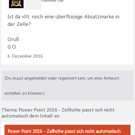
Erfahrener User
Ist da vllt. noch eine überflüssige Absatzmarke in
der Zelle?
Gruß
G.O.
6. Dezember 2016
(Du musst angemeldet oder registriert sein, um eine Antwort
erstellen zu können.)
Thema:
Power Point 2016 - Zellhöhe passt sich nicht
automatisch dem Inhalt an
Power Point 2016 - Zellhöhe passt sich nicht automatisch