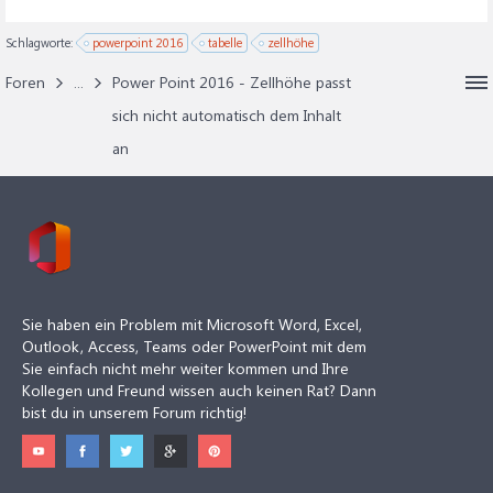
Schlagworte:
powerpoint 2016
tabelle
zellhöhe
Foren
...
Power Point 2016 - Zellhöhe passt
sich nicht automatisch dem Inhalt
an
Sie haben ein Problem mit Microsoft Word, Excel,
Outlook, Access, Teams oder PowerPoint mit dem
Sie einfach nicht mehr weiter kommen und Ihre
Kollegen und Freund wissen auch keinen Rat? Dann
bist du in unserem Forum richtig!