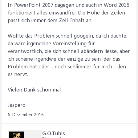
In PowerPoint 2007 dagegen und auch in Word 2016
funktioniert alles einwandfrei. Die Höhe der Zeilen
passt sich immer dem Zell-Inhalt an.
Wollte das Problem schnell googeln, da ich dachte,
da wäre irgendeine Voreinstellung für
verantwortlich, die sich schnell abändern liesse, aber
ich scheine irgendwie der einzige zu sein, der das
Problem hat oder - noch schlimmer für mich - den
es nervt.
Vielen Dank schon mal
Jaspero
6. Dezember 2016
G.O.Tuhls