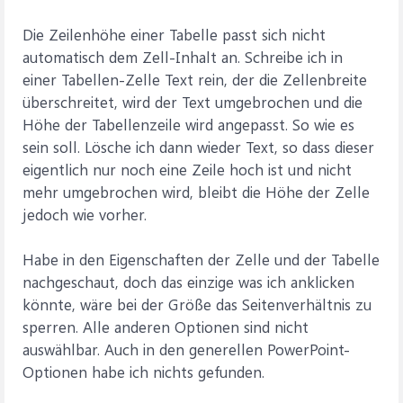
Die Zeilenhöhe einer Tabelle passt sich nicht
automatisch dem Zell-Inhalt an. Schreibe ich in
einer Tabellen-Zelle Text rein, der die Zellenbreite
überschreitet, wird der Text umgebrochen und die
Höhe der Tabellenzeile wird angepasst. So wie es
sein soll. Lösche ich dann wieder Text, so dass dieser
eigentlich nur noch eine Zeile hoch ist und nicht
mehr umgebrochen wird, bleibt die Höhe der Zelle
jedoch wie vorher.
Habe in den Eigenschaften der Zelle und der Tabelle
nachgeschaut, doch das einzige was ich anklicken
könnte, wäre bei der Größe das Seitenverhältnis zu
sperren. Alle anderen Optionen sind nicht
auswählbar. Auch in den generellen PowerPoint-
Optionen habe ich nichts gefunden.