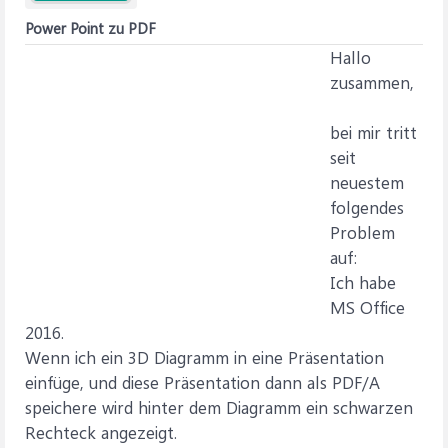
Power Point zu PDF
Hallo
zusammen,
bei mir tritt
seit
neuestem
folgendes
Problem
auf:
Ich habe
MS Office
2016.
Wenn ich ein 3D Diagramm in eine Präsentation
einfüge, und diese Präsentation dann als PDF/A
speichere wird hinter dem Diagramm ein schwarzen
Rechteck angezeigt.