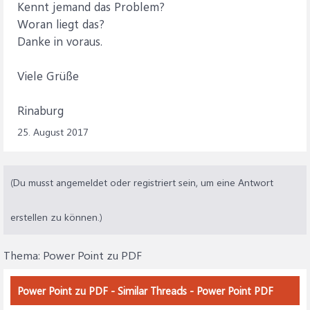
Kennt jemand das Problem?
Woran liegt das?
Danke in voraus.
Viele Grüße
Rinaburg
25. August 2017
(Du musst angemeldet oder registriert sein, um eine Antwort
erstellen zu können.)
Thema:
Power Point zu PDF
Power Point zu PDF - Similar Threads - Power Point PDF