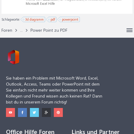
Microsoft Excel Hilfe
Schlagworte:
3d diagramm
pdf
powerpoint
Foren
...
Power Point zu PDF
Sie haben ein Problem mit Microsoft Word, Excel,
Outlook, Access, Teams oder PowerPoint mit dem
Sie einfach nicht mehr weiter kommen und Ihre
Kollegen und Freund wissen auch keinen Rat? Dann
bist du in unserem Forum richtig!
Office Hilfe Foren
Links und Partner