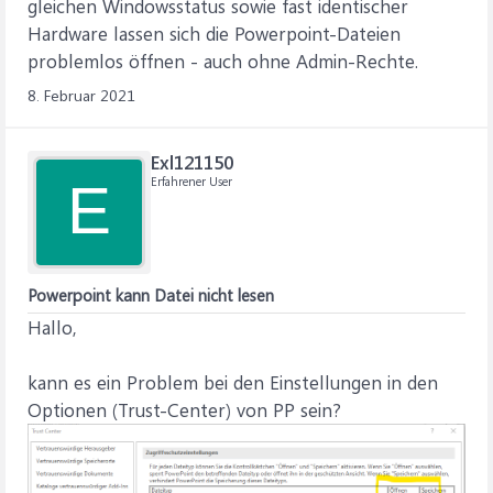
gleichen Windowsstatus sowie fast identischer
Hardware lassen sich die Powerpoint-Dateien
problemlos öffnen - auch ohne Admin-Rechte.
8. Februar 2021
Exl121150
Erfahrener User
E
Powerpoint kann Datei nicht lesen
Hallo,
kann es ein Problem bei den Einstellungen in den
Optionen (Trust-Center) von PP sein?