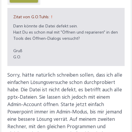
Zitat von G.O.Tuhls:
↑
Dann könnte die Datei defekt sein.
Hast Du es schon mal mit "Öffnen und reparieren" in den
Tools des Öffnen-Dialogs versucht?
Gruß
G.O.
Sorry, hätte natürlich schreiben sollen, dass ich alle
einfachen Lösungsversuche schon durchprobiert
habe. Die Datei ist nicht defekt, es betrifft auch alle
pptx-Dateien. Sie lassen sich jedoch mit einem
Admin-Account öffnen. Starte jetzt einfach
Powerpoint immer im Admin-Modus, bis mir jemand
eine bessere Lösung verrät. Auf meinem zweiten
Rechner, mit den gleichen Programmen und