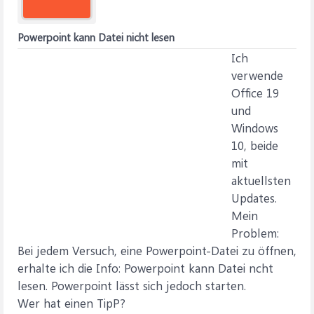
Powerpoint kann Datei nicht lesen
Ich
verwende
Office 19
und
Windows
10, beide
mit
aktuellsten
Updates.
Mein
Problem:
Bei jedem Versuch, eine Powerpoint-Datei zu öffnen,
erhalte ich die Info: Powerpoint kann Datei ncht
lesen. Powerpoint lässt sich jedoch starten.
Wer hat einen TipP?