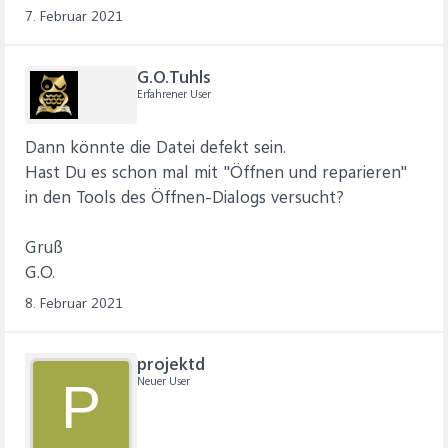
7. Februar 2021
G.O.Tuhls
Erfahrener User
Dann könnte die Datei defekt sein.
Hast Du es schon mal mit "Öffnen und reparieren"
in den Tools des Öffnen-Dialogs versucht?
Gruß
G.O.
8. Februar 2021
projektd
Neuer User
P