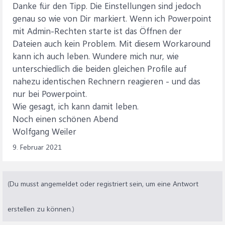
Danke für den Tipp. Die Einstellungen sind jedoch
genau so wie von Dir markiert. Wenn ich Powerpoint
mit Admin-Rechten starte ist das Öffnen der
Dateien auch kein Problem. Mit diesem Workaround
kann ich auch leben. Wundere mich nur, wie
unterschiedlich die beiden gleichen Profile auf
nahezu identischen Rechnern reagieren - und das
nur bei Powerpoint.
Wie gesagt, ich kann damit leben.
Noch einen schönen Abend
Wolfgang Weiler
9. Februar 2021
(Du musst angemeldet oder registriert sein, um eine Antwort
erstellen zu können.)