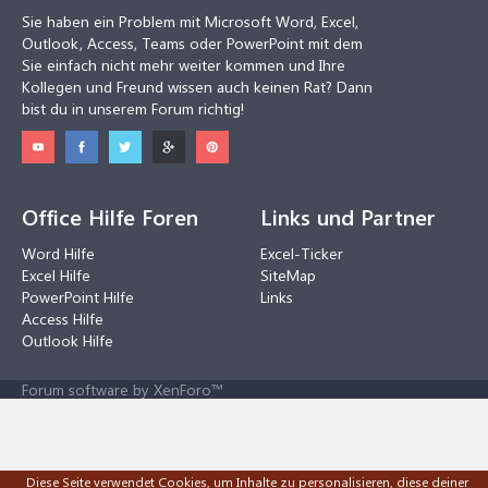
Sie haben ein Problem mit Microsoft Word, Excel,
Outlook, Access, Teams oder PowerPoint mit dem
Sie einfach nicht mehr weiter kommen und Ihre
Kollegen und Freund wissen auch keinen Rat? Dann
bist du in unserem Forum richtig!
Office Hilfe Foren
Links und Partner
Word Hilfe
Excel-Ticker
Excel Hilfe
SiteMap
PowerPoint Hilfe
Links
Access Hilfe
Outlook Hilfe
Forum software by XenForo™
Diese Seite verwendet Cookies, um Inhalte zu personalisieren, diese deiner