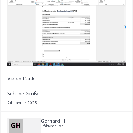
Vielen Dank
Schöne Grüße
24. Januar 2025
Gerhard H
Erfahrener User