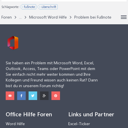
Schlagworte:
fußnote
überschrift
Foren
...
Microsoft Word Hilfe
Problem bei Fußnote
Sie haben ein Problem mit Microsoft Word, Excel,
Outlook, Access, Teams oder PowerPoint mit dem
Sie einfach nicht mehr weiter kommen und Ihre
Kollegen und Freund wissen auch keinen Rat? Dann
bist du in unserem Forum richtig!
Office Hilfe Foren
Links und Partner
Word Hilfe
Excel-Ticker