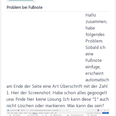
Problem bei Fußnote
Hallo
zusammen,
habe
folgendes
Problem.
Sobald ich
eine
Fußnote
einfüge,
erscheint
automatisch
am Ende der Seite eine Art Überschrift mit der Zahl
1. Hier der Screenshot. Habe schon alles gegoogelt
usw. Finde hier keine Lösung. Ich kann diese "1" auch
nicht Löschen oder markieren. Was kann das sein?