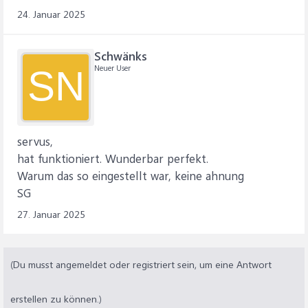
24. Januar 2025
Schwänks
Neuer User
SN
servus,
hat funktioniert. Wunderbar perfekt.
Warum das so eingestellt war, keine ahnung
SG
27. Januar 2025
(Du musst angemeldet oder registriert sein, um eine Antwort
erstellen zu können.)