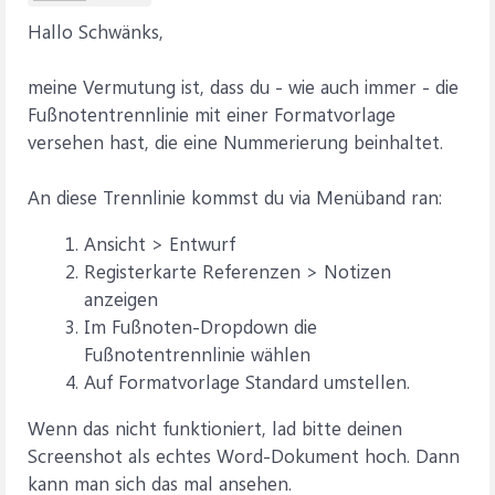
Hallo Schwänks,
meine Vermutung ist, dass du - wie auch immer - die
Fußnotentrennlinie mit einer Formatvorlage
versehen hast, die eine Nummerierung beinhaltet.
An diese Trennlinie kommst du via Menüband ran:
Ansicht > Entwurf
Registerkarte Referenzen > Notizen
anzeigen
Im Fußnoten-Dropdown die
Fußnotentrennlinie wählen
Auf Formatvorlage Standard umstellen.
Wenn das nicht funktioniert, lad bitte deinen
Screenshot als echtes Word-Dokument hoch. Dann
kann man sich das mal ansehen.