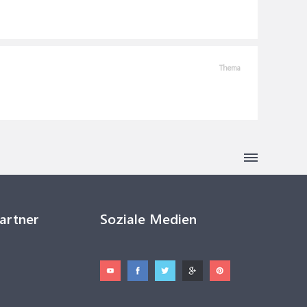
Thema
Partner
Soziale Medien