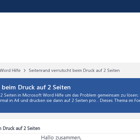
Word Hilfe
Seitenrand verrutscht beim Druck auf 2 Seiten
 beim Druck auf 2 Seiten
 2 Seiten
in
Microsoft Word Hilfe
um das Problem gemeinsam zu lösen; 
ormal in A4 und drucken sie dann auf 2 Seiten pro... Dieses Thema im Fo
m Druck auf 2 Seiten
Hallo zusammen,