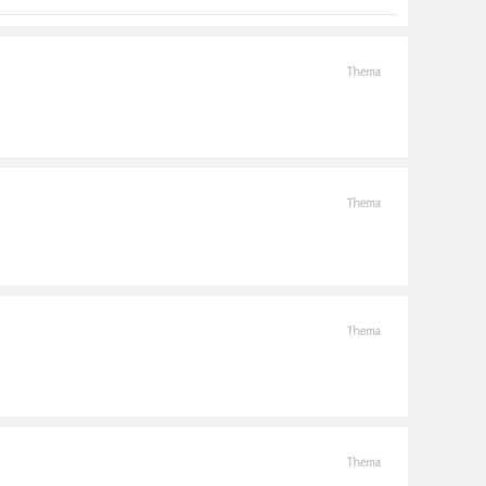
Thema
Thema
Thema
Thema