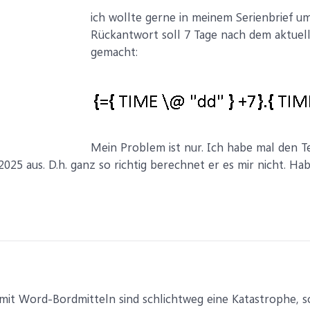
ich wollte gerne in meinem Serienbrief u
Rückantwort soll 7 Tage nach dem aktuel
gemacht:
Mein Problem ist nur. Ich habe mal den 
2025 aus. D.h. ganz so richtig berechnet er es mir nicht. Hab
t Word-Bordmitteln sind schlichtweg eine Katastrophe, s