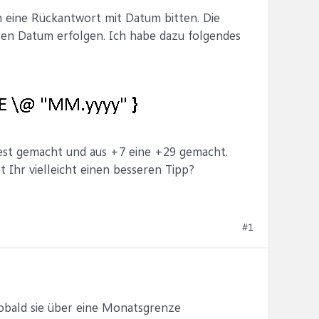
m eine Rückantwort mit Datum bitten. Die
len Datum erfolgen. Ich habe dazu folgendes
Test gemacht und aus +7 eine +29 gemacht.
t Ihr vielleicht einen besseren Tipp?
#1
obald sie über eine Monatsgrenze