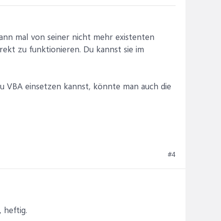
dwann mal von seiner nicht mehr existenten
rekt zu funktionieren. Du kannst sie im
 du VBA einsetzen kannst, könnte man auch die
#4
 heftig.