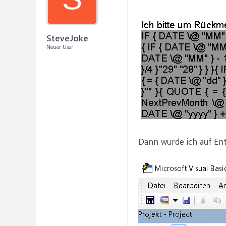
SteveJoke
Neuer User
Dann würde ich auf Ent