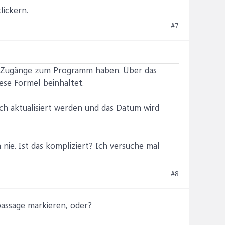
lickern.
#7
le Zugänge zum Programm haben. Über das
se Formel beinhaltet.
ich aktualisiert werden und das Datum wird
nie. Ist das kompliziert? Ich versuche mal
#8
passage markieren, oder?