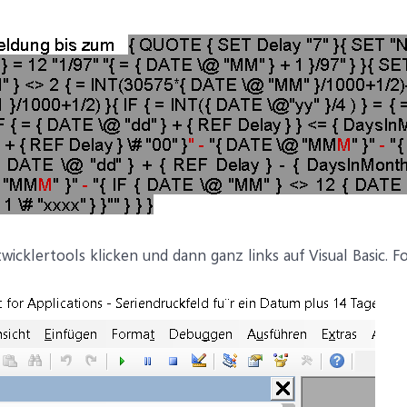
wicklertools klicken und dann ganz links auf Visual Basic. 