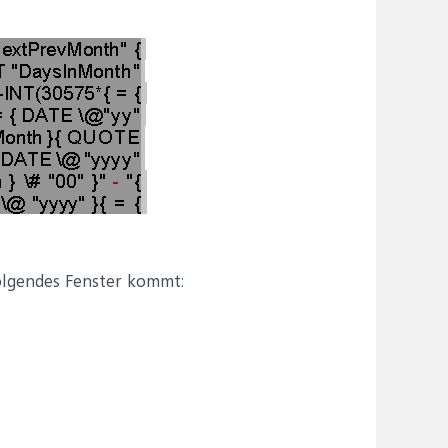
Folgendes Fenster kommt: