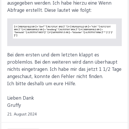
ausgegeben werden. Ich habe hierzu eine Wenn
Abfrage erstellt. Diese lautet wie folgt:
Bei dem ersten und dem letzten klappt es
problemlos. Bei den weiteren wird dann überhaupt
nichts eingetragen. Ich habe mir das jetzt 1 1/2 Tage
angeschaut, konnte den Fehler nicht finden.
Ich bitte deshalb um eure Hilfe.
Lieben Dank
Gruffy
21. August 2024