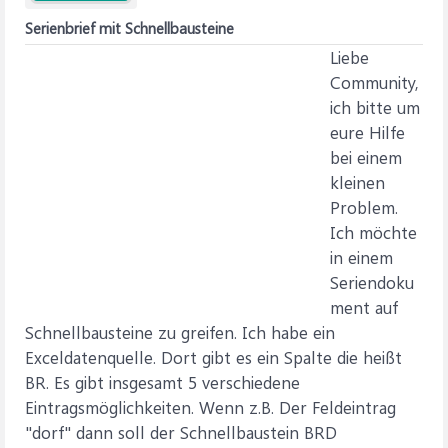
Serienbrief mit Schnellbausteine
Liebe
Community,
ich bitte um
eure Hilfe
bei einem
kleinen
Problem.
Ich möchte
in einem
Seriendoku
ment auf
Schnellbausteine zu greifen. Ich habe ein
Exceldatenquelle. Dort gibt es ein Spalte die heißt
BR. Es gibt insgesamt 5 verschiedene
Eintragsmöglichkeiten. Wenn z.B. Der Feldeintrag
"dorf" dann soll der Schnellbaustein BRD