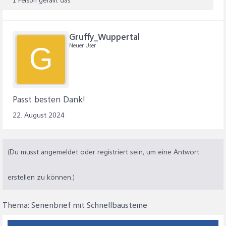
Gruffy_Wuppertal
Neuer User
G
Passt besten Dank!
22. August 2024
(Du musst angemeldet oder registriert sein, um eine Antwort
erstellen zu können.)
Thema:
Serienbrief mit Schnellbausteine