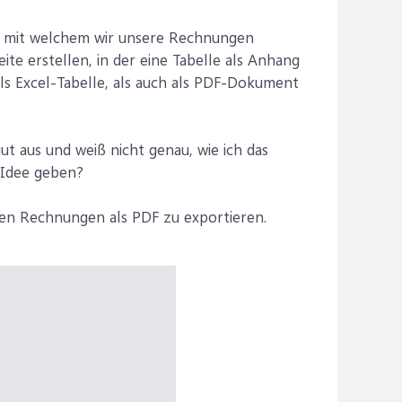
, mit welchem wir unsere Rechnungen
ite erstellen, in der eine Tabelle als Anhang
als Excel-Tabelle, als auch als PDF-Dokument
ut aus und weiß nicht genau, wie ich das
e Idee geben?
nen Rechnungen als PDF zu exportieren.