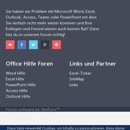
Sie haben ein Problem mit Microsoft Word, Excel,
Outlook, Access, Teams oder PowerPoint mit dem
Sie einfach nicht mehr weiter kommen und Ihre
Kollegen und Freund wissen auch keinen Rat? Dann
bist du in unserem Forum richtig!
Office Hilfe Foren
Links und Partner
Word Hilfe
Excel-Ticker
Excel Hilfe
SiteMap
PowerPoint Hilfe
Links
Access Hilfe
Outlook Hilfe
Forum software by XenForo™
Diese Seite verwendet Cookies, um Inhalte zu personalisieren, diese deiner