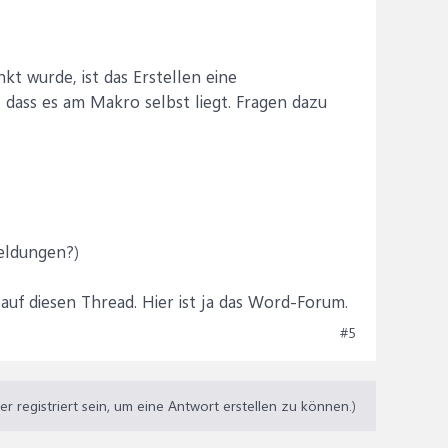
nkt wurde, ist das Erstellen eine
 dass es am Makro selbst liegt. Fragen dazu
meldungen?)
k auf diesen Thread. Hier ist ja das Word-Forum.
#5
 registriert sein, um eine Antwort erstellen zu können.)