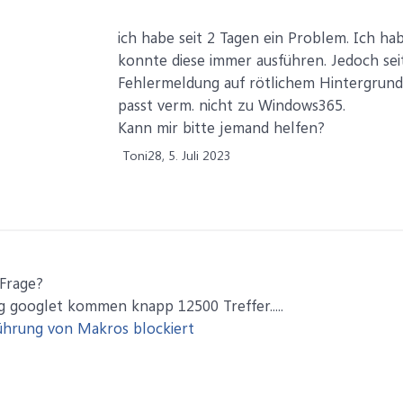
ich habe seit 2 Tagen ein Problem. Ich 
konnte diese immer ausführen. Jedoch se
Fehlermeldung auf rötlichem Hintergrund.
passt verm. nicht zu Windows365.
Kann mir bitte jemand helfen?
Toni28,
5. Juli 2023
 Frage?
googlet kommen knapp 12500 Treffer.....
führung von Makros blockiert