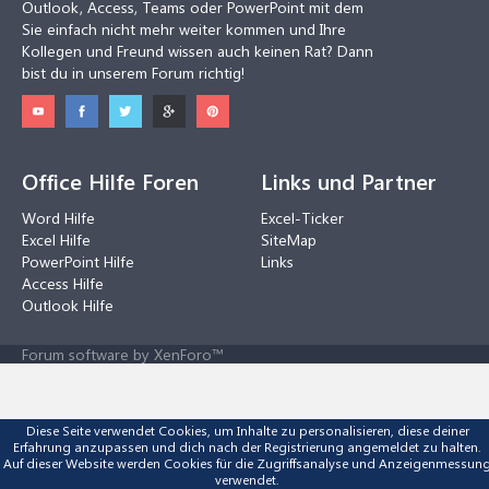
Outlook, Access, Teams oder PowerPoint mit dem
Sie einfach nicht mehr weiter kommen und Ihre
Kollegen und Freund wissen auch keinen Rat? Dann
bist du in unserem Forum richtig!
Office Hilfe Foren
Links und Partner
Word Hilfe
Excel-Ticker
Excel Hilfe
SiteMap
PowerPoint Hilfe
Links
Access Hilfe
Outlook Hilfe
Forum software by XenForo™
Diese Seite verwendet Cookies, um Inhalte zu personalisieren, diese deiner
Erfahrung anzupassen und dich nach der Registrierung angemeldet zu halten.
Auf dieser Website werden Cookies für die Zugriffsanalyse und Anzeigenmessun
verwendet.