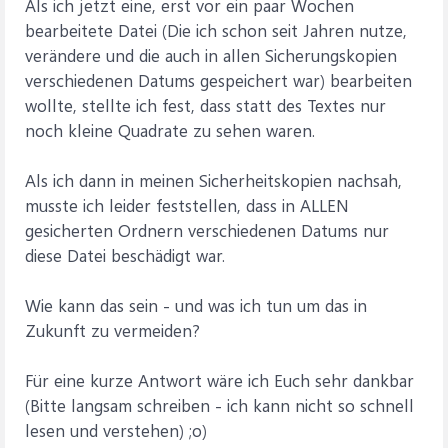
Als ich jetzt eine, erst vor ein paar Wochen
bearbeitete Datei (Die ich schon seit Jahren nutze,
verändere und die auch in allen Sicherungskopien
verschiedenen Datums gespeichert war) bearbeiten
wollte, stellte ich fest, dass statt des Textes nur
noch kleine Quadrate zu sehen waren.
Als ich dann in meinen Sicherheitskopien nachsah,
musste ich leider feststellen, dass in ALLEN
gesicherten Ordnern verschiedenen Datums nur
diese Datei beschädigt war.
Wie kann das sein - und was ich tun um das in
Zukunft zu vermeiden?
Für eine kurze Antwort wäre ich Euch sehr dankbar
(Bitte langsam schreiben - ich kann nicht so schnell
lesen und verstehen) ;o)