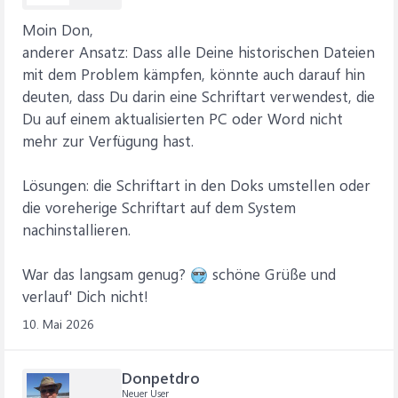
Moin Don,
anderer Ansatz: Dass alle Deine historischen Dateien
mit dem Problem kämpfen, könnte auch darauf hin
deuten, dass Du darin eine Schriftart verwendest, die
Du auf einem aktualisierten PC oder Word nicht
mehr zur Verfügung hast.
Lösungen: die Schriftart in den Doks umstellen oder
die voreherige Schriftart auf dem System
nachinstallieren.
War das langsam genug?
schöne Grüße und
verlauf' Dich nicht!
10. Mai 2026
Donpetdro
Neuer User