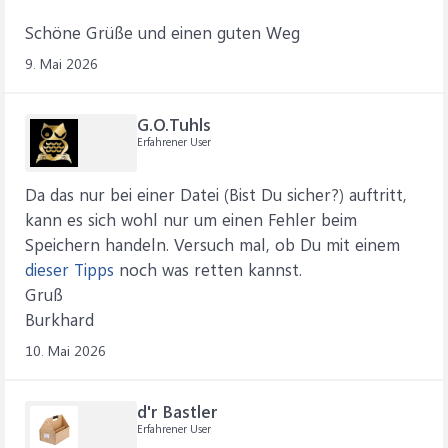
Schöne Grüße und einen guten Weg
9. Mai 2026
G.O.Tuhls
Erfahrener User
Da das nur bei einer Datei (Bist Du sicher?) auftritt,
kann es sich wohl nur um einen Fehler beim
Speichern handeln. Versuch mal, ob Du mit einem
dieser Tipps
noch was retten kannst.
Gruß
Burkhard
10. Mai 2026
d'r Bastler
Erfahrener User