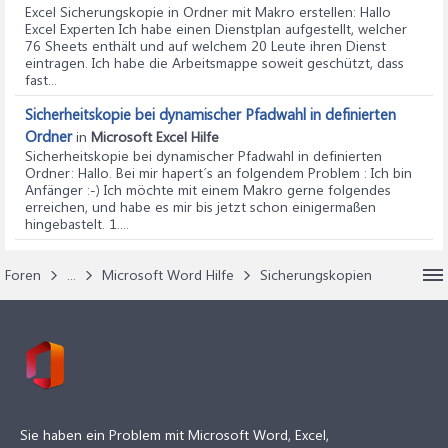
Excel Sicherungskopie in Ordner mit Makro erstellen
: Hallo
Excel Experten Ich habe einen Dienstplan aufgestellt, welcher
76 Sheets enthält und auf welchem 20 Leute ihren Dienst
eintragen. Ich habe die Arbeitsmappe soweit geschützt, dass
fast...
Sicherheitskopie bei dynamischer Pfadwahl in definierten
Ordner
in
Microsoft Excel Hilfe
Sicherheitskopie bei dynamischer Pfadwahl in definierten
Ordner
: Hallo. Bei mir hapert´s an folgendem Problem : Ich bin
Anfänger :-) Ich möchte mit einem Makro gerne folgendes
erreichen, und habe es mir bis jetzt schon einigermaßen
hingebastelt. 1....
Foren
...
Microsoft Word Hilfe
Sicherungskopien
Sie haben ein Problem mit Microsoft Word, Excel,