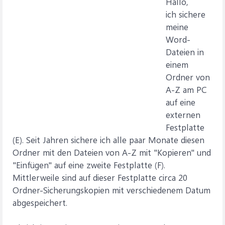
Hallo,
ich sichere
meine
Word-
Dateien in
einem
Ordner von
A-Z am PC
auf eine
externen
Festplatte
(E). Seit Jahren sichere ich alle paar Monate diesen
Ordner mit den Dateien von A-Z mit "Kopieren" und
"Einfügen" auf eine zweite Festplatte (F).
Mittlerweile sind auf dieser Festplatte circa 20
Ordner-Sicherungskopien mit verschiedenem Datum
abgespeichert.