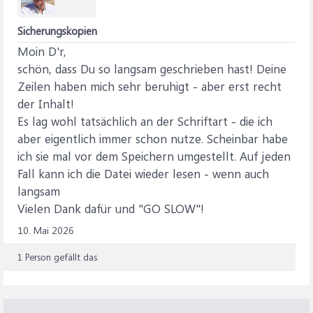
Sicherungskopien
Moin D'r,
schön, dass Du so langsam geschrieben hast! Deine
Zeilen haben mich sehr beruhigt - aber erst recht
der Inhalt!
Es lag wohl tatsächlich an der Schriftart - die ich
aber eigentlich immer schon nutze. Scheinbar habe
ich sie mal vor dem Speichern umgestellt. Auf jeden
Fall kann ich die Datei wieder lesen - wenn auch
langsam
Vielen Dank dafür und "GO SLOW"!
10. Mai 2026
1 Person gefällt das.