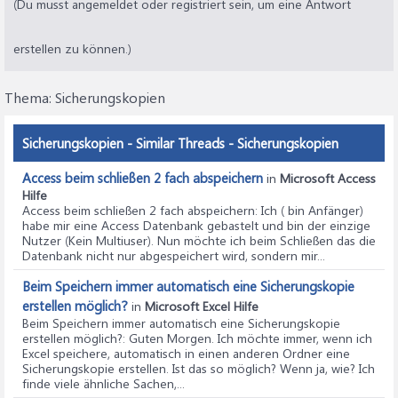
(Du musst angemeldet oder registriert sein, um eine Antwort
erstellen zu können.)
Thema:
Sicherungskopien
Sicherungskopien - Similar Threads - Sicherungskopien
Access beim schließen 2 fach abspeichern
in
Microsoft Access
Hilfe
Access beim schließen 2 fach abspeichern
: Ich ( bin Anfänger)
habe mir eine Access Datenbank gebastelt und bin der einzige
Nutzer (Kein Multiuser). Nun möchte ich beim Schließen das die
Datenbank nicht nur abgespeichert wird, sondern mir...
Beim Speichern immer automatisch eine Sicherungskopie
erstellen möglich?
in
Microsoft Excel Hilfe
Beim Speichern immer automatisch eine Sicherungskopie
erstellen möglich?
: Guten Morgen. Ich möchte immer, wenn ich
Excel speichere, automatisch in einen anderen Ordner eine
Sicherungskopie erstellen. Ist das so möglich? Wenn ja, wie? Ich
finde viele ähnliche Sachen,...