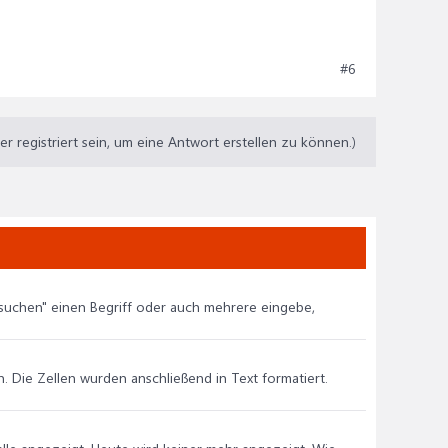
#6
 registriert sein, um eine Antwort erstellen zu können.)
chsuchen" einen Begriff oder auch mehrere eingebe,
. Die Zellen wurden anschließend in Text formatiert.