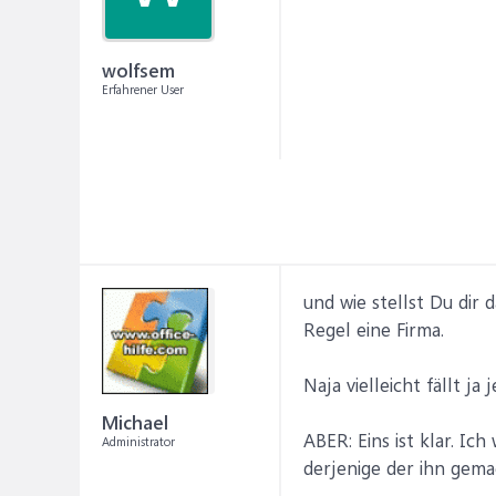
wolfsem
Erfahrener User
und wie stellst Du dir 
Regel eine Firma.
Naja vielleicht fällt j
Michael
ABER: Eins ist klar. Ic
Administrator
derjenige der ihn gema