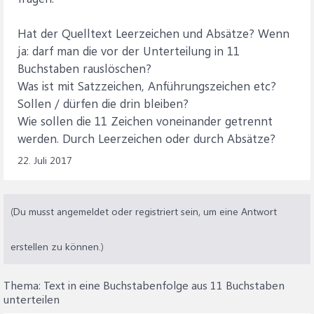
Hat der Quelltext Leerzeichen und Absätze? Wenn
ja: darf man die vor der Unterteilung in 11
Buchstaben rauslöschen?
Was ist mit Satzzeichen, Anführungszeichen etc?
Sollen / dürfen die drin bleiben?
Wie sollen die 11 Zeichen voneinander getrennt
werden. Durch Leerzeichen oder durch Absätze?
22. Juli 2017
(Du musst angemeldet oder registriert sein, um eine Antwort
erstellen zu können.)
Thema:
Text in eine Buchstabenfolge aus 11 Buchstaben
unterteilen