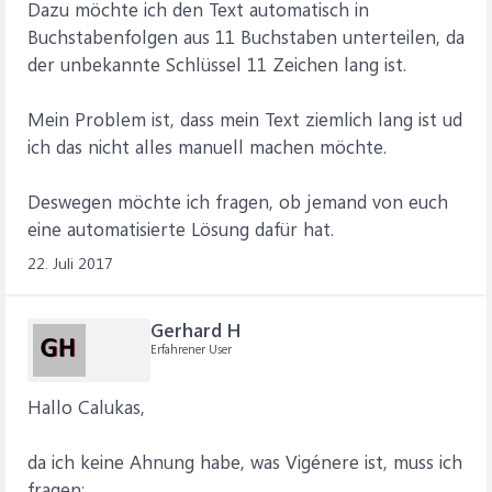
Dazu möchte ich den Text automatisch in
Buchstabenfolgen aus 11 Buchstaben unterteilen, da
der unbekannte Schlüssel 11 Zeichen lang ist.
Mein Problem ist, dass mein Text ziemlich lang ist ud
ich das nicht alles manuell machen möchte.
Deswegen möchte ich fragen, ob jemand von euch
eine automatisierte Lösung dafür hat.
22. Juli 2017
Gerhard H
Erfahrener User
Hallo Calukas,
da ich keine Ahnung habe, was Vigénere ist, muss ich
fragen: